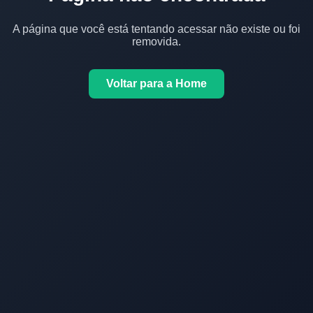
A página que você está tentando acessar não existe ou foi
removida.
Voltar para a Home