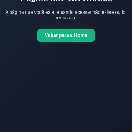
A página que você está tentando acessar não existe ou foi
removida.
Voltar para a Home