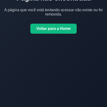
A página que você está tentando acessar não existe ou foi
removida.
Voltar para a Home