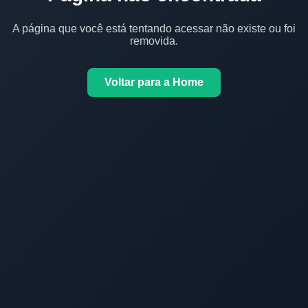
A página que você está tentando acessar não existe ou foi
removida.
Voltar para a Home