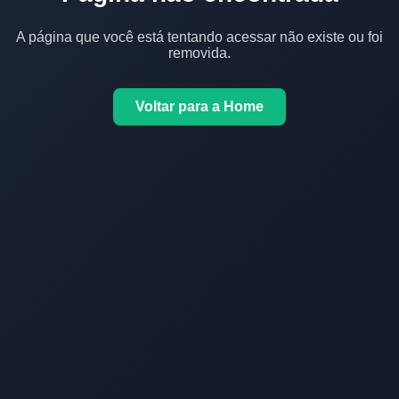
A página que você está tentando acessar não existe ou foi
removida.
Voltar para a Home