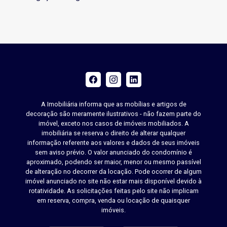
A Imobiliária informa que as mobílias e artigos de
decoração são meramente ilustrativos - não fazem parte do
imóvel, exceto nos casos de imóveis mobiliados. A
imobiliária se reserva o direito de alterar qualquer
informação referente aos valores e dados de seus imóveis
sem aviso prévio. O valor anunciado do condomínio é
aproximado, podendo ser maior, menor ou mesmo passível
de alteração no decorrer da locação. Pode ocorrer de algum
imóvel anunciado no site não estar mais disponível devido à
rotatividade. As solicitações feitas pelo site não implicam
em reserva, compra, venda ou locação de quaisquer
imóveis.