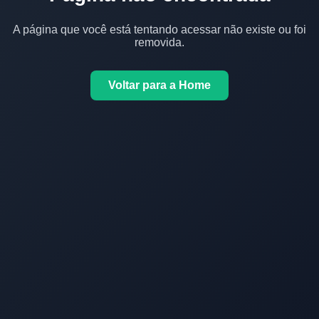
A página que você está tentando acessar não existe ou foi
removida.
Voltar para a Home