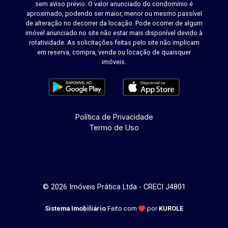
sem aviso prévio. O valor anunciado do condomínio é
aproximado, podendo ser maior, menor ou mesmo passível
de alteração no decorrer da locação. Pode ocorrer de algum
imóvel anunciado no site não estar mais disponível devido à
rotatividade. As solicitações feitas pelo site não implicam
em reserva, compra, venda ou locação de quaisquer
imóveis.
Política de Privacidade
Termo de Uso
© 2026 Imóveis Prática Ltda - CRECI J4801
Sistema Imobiliário
Feito com
por
KUROLE