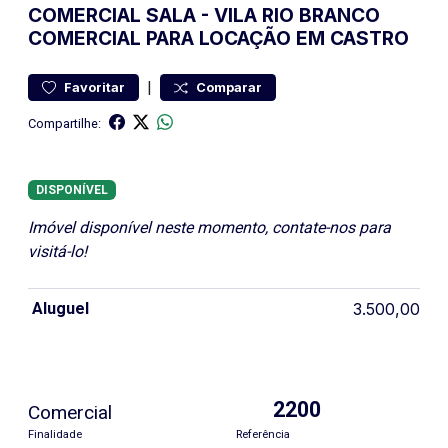
COMERCIAL
SALA
-
VILA RIO BRANCO
COMERCIAL PARA LOCAÇÃO EM CASTRO
|
Favoritar
Comparar
Compartilhe:
DISPONÍVEL
Imóvel disponível neste momento, contate-nos para
visitá-lo!
Aluguel
3.500,00
2200
Comercial
Finalidade
Referência