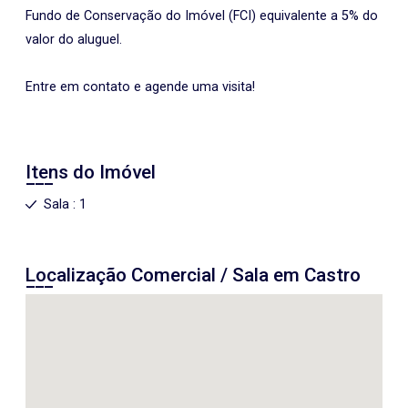
Fundo de Conservação do Imóvel (FCI) equivalente a 5% do
valor do aluguel.
Entre em contato e agende uma visita!
Itens do Imóvel
Sala : 1
Localização Comercial / Sala em Castro