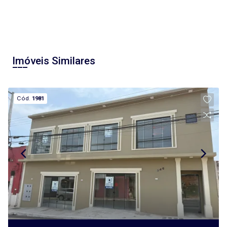
Imóveis Similares
Cód.
1981