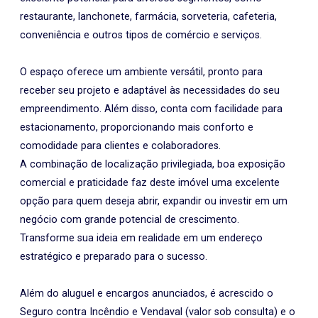
restaurante, lanchonete, farmácia, sorveteria, cafeteria,
conveniência e outros tipos de comércio e serviços.
O espaço oferece um ambiente versátil, pronto para
receber seu projeto e adaptável às necessidades do seu
empreendimento. Além disso, conta com facilidade para
estacionamento, proporcionando mais conforto e
comodidade para clientes e colaboradores.
A combinação de localização privilegiada, boa exposição
comercial e praticidade faz deste imóvel uma excelente
opção para quem deseja abrir, expandir ou investir em um
negócio com grande potencial de crescimento.
Transforme sua ideia em realidade em um endereço
estratégico e preparado para o sucesso.
Além do aluguel e encargos anunciados, é acrescido o
Seguro contra Incêndio e Vendaval (valor sob consulta) e o