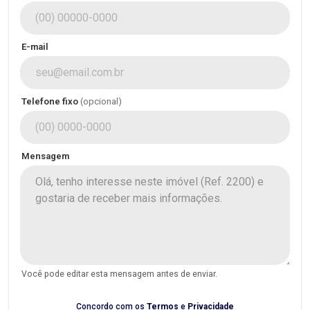
E-mail
Telefone fixo
(opcional)
Mensagem
Você pode editar esta mensagem antes de enviar.
Concordo com os
Termos
e
Privacidade