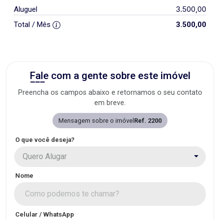
3.500,00
Aluguel
Total / Mês
3.500,00
Fale com a gente sobre este imóvel
Preencha os campos abaixo e retornamos o seu contato
em breve.
Mensagem sobre o imóvel
Ref. 2200
O que você deseja?
Quero Alugar
Nome
Celular / WhatsApp