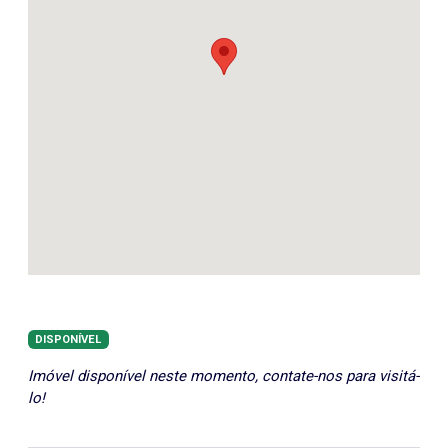
DISPONÍVEL
Imóvel disponível neste momento, contate-nos para visitá-
lo!