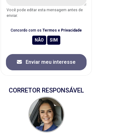
Você pode editar esta mensagem antes de
enviar.
Concordo com os
Termos
e
Privacidade
Enviar meu interesse
CORRETOR RESPONSÁVEL