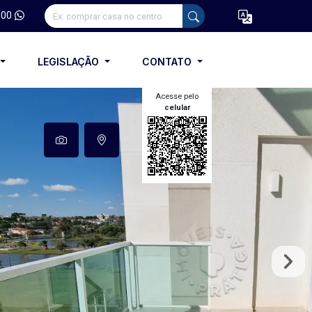
100
LEGISLAÇÃO
CONTATO
Acesse pelo
celular