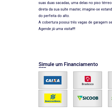
suas duas sacadas, uma delas no piso térreo
direta da sua suíte master, imagine-se esta
do perfeita do alto.
A cobertura possui três vagas de garagem se
Agende já uma visita!!!!
Simule um Financiamento