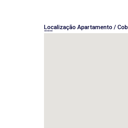
Localização Apartamento / Cob