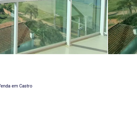
Venda em Castro