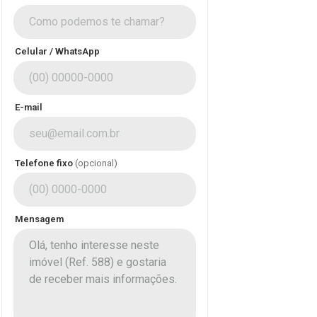
Celular / WhatsApp
E-mail
Telefone fixo
(opcional)
Mensagem