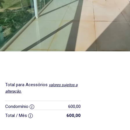
Total para Acessórios
valores sujeitos a
alteração.
Condomínio
600,00
Total / Mês
600,00