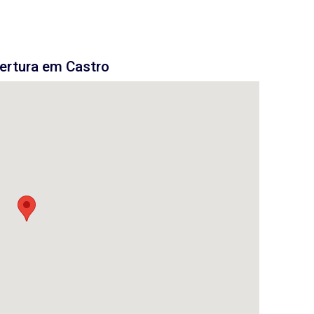
ertura em Castro