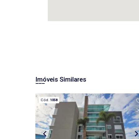
Imóveis Similares
Cód.
1058