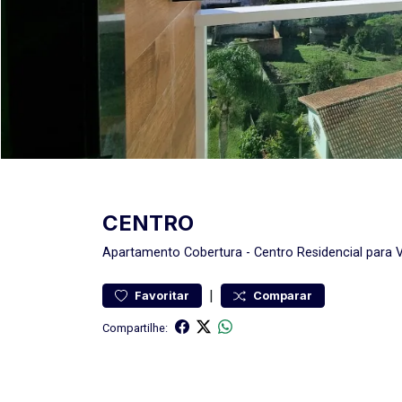
CENTRO
Apartamento
Cobertura
-
Centro
Residencial para 
|
Favoritar
Comparar
Compartilhe: