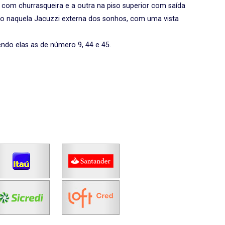
 com churrasqueira e a outra na piso superior com saída
ndo naquela Jacuzzi externa dos sonhos, com uma vista
ndo elas as de número 9, 44 e 45.