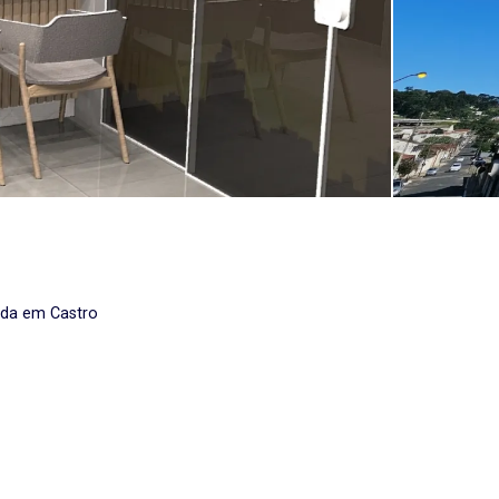
nda em Castro