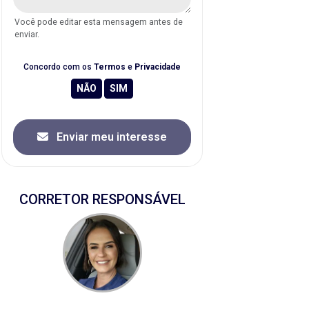
Você pode editar esta mensagem antes de
enviar.
Concordo com os
Termos
e
Privacidade
Enviar meu interesse
CORRETOR RESPONSÁVEL