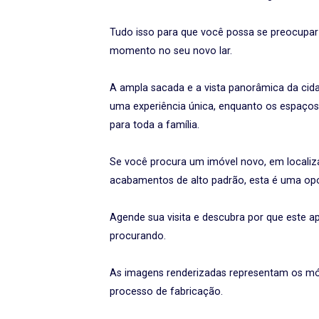
Tudo isso para que você possa se preocupar
momento no seu novo lar.
A ampla sacada e a vista panorâmica da ci
uma experiência única, enquanto os espaços 
para toda a família.
Se você procura um imóvel novo, em localizaç
acabamentos de alto padrão, esta é uma op
Agende sua visita e descubra por que este 
procurando.
As imagens renderizadas representam os mó
processo de fabricação.