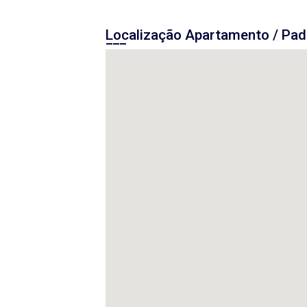
Localização Apartamento / Pad