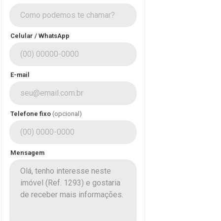
Celular / WhatsApp
E-mail
Telefone fixo
(opcional)
Mensagem