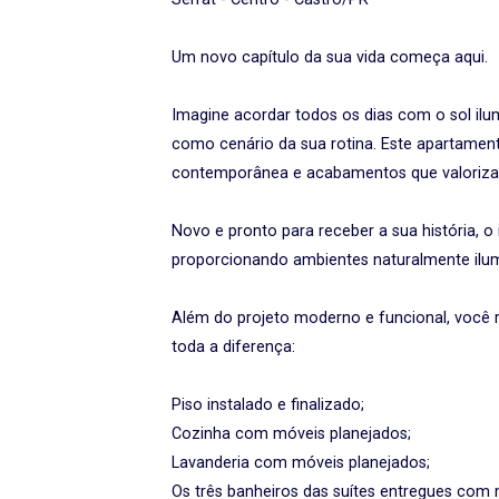
Um novo capítulo da sua vida começa aqui.
Imagine acordar todos os dias com o sol il
como cenário da sua rotina. Este apartamento
contemporânea e acabamentos que valoriza
Novo e pronto para receber a sua história, o
proporcionando ambientes naturalmente ilum
Além do projeto moderno e funcional, você
toda a diferença:
Piso instalado e finalizado;
Cozinha com móveis planejados;
Lavanderia com móveis planejados;
Os três banheiros das suítes entregues com 