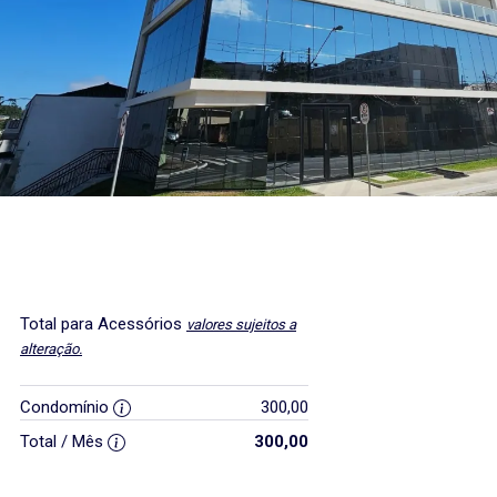
Total para Acessórios
valores sujeitos a
alteração.
Condomínio
300,00
Total / Mês
300,00