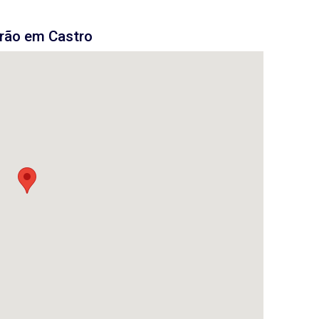
rão em Castro