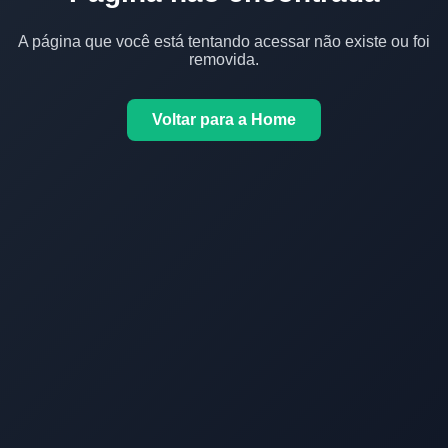
A página que você está tentando acessar não existe ou foi
removida.
Voltar para a Home