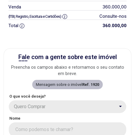
360.000,00
Venda
Consulte-nos
(ITBI, Registro, Escritura e Certidões)
Total
360.000,00
Fale com a gente sobre este imóvel
Preencha os campos abaixo e retornamos o seu contato
em breve.
Mensagem sobre o imóvel
Ref. 1920
O que você deseja?
Quero Comprar
Nome