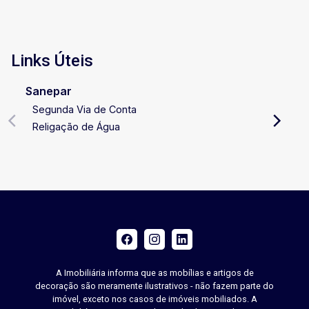
Links Úteis
Sanepar
Segunda Via de Conta
Religação de Água
A Imobiliária informa que as mobílias e artigos de
decoração são meramente ilustrativos - não fazem parte do
imóvel, exceto nos casos de imóveis mobiliados. A