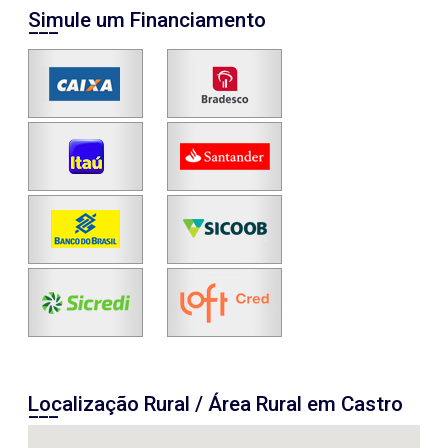
Simule um Financiamento
Localização Rural / Área Rural em Castro