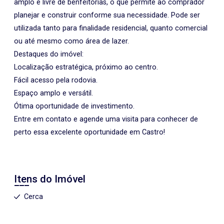
amplo e livre de benfeitorias, o que permite ao comprador
planejar e construir conforme sua necessidade. Pode ser
utilizada tanto para finalidade residencial, quanto comercial
ou até mesmo como área de lazer.
Destaques do imóvel:
Localização estratégica, próximo ao centro.
Fácil acesso pela rodovia.
Espaço amplo e versátil.
Ótima oportunidade de investimento.
Entre em contato e agende uma visita para conhecer de
perto essa excelente oportunidade em Castro!
Itens do Imóvel
Cerca