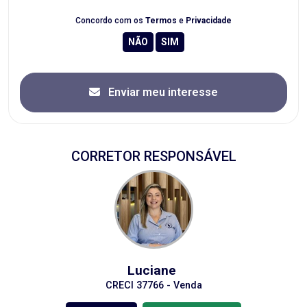
Concordo com os
Termos
e
Privacidade
Enviar meu interesse
CORRETOR RESPONSÁVEL
Luciane
CRECI 37766 - Venda