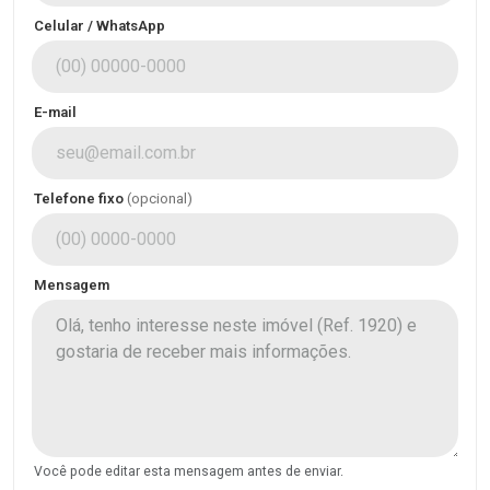
Celular / WhatsApp
E-mail
Telefone fixo
(opcional)
Mensagem
Você pode editar esta mensagem antes de enviar.