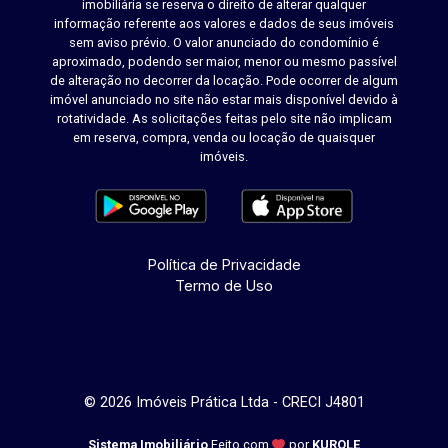
imobiliária se reserva o direito de alterar qualquer
informação referente aos valores e dados de seus imóveis
sem aviso prévio. O valor anunciado do condomínio é
aproximado, podendo ser maior, menor ou mesmo passível
de alteração no decorrer da locação. Pode ocorrer de algum
imóvel anunciado no site não estar mais disponível devido à
rotatividade. As solicitações feitas pelo site não implicam
em reserva, compra, venda ou locação de quaisquer
imóveis.
Política de Privacidade
Termo de Uso
© 2026 Imóveis Prática Ltda - CRECI J4801
Sistema Imobiliário
Feito com
por
KUROLE