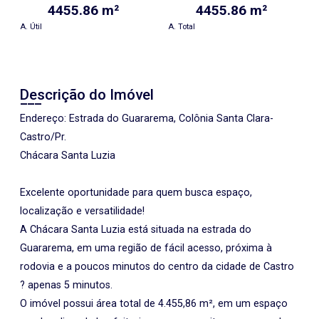
4455.86 m²
4455.86 m²
A. Útil
A. Total
Descrição do Imóvel
Endereço: Estrada do Guararema, Colônia Santa Clara-
Castro/Pr.
Chácara Santa Luzia
Excelente oportunidade para quem busca espaço,
localização e versatilidade!
A Chácara Santa Luzia está situada na estrada do
Guararema, em uma região de fácil acesso, próxima à
rodovia e a poucos minutos do centro da cidade de Castro
? apenas 5 minutos.
O imóvel possui área total de 4.455,86 m², em um espaço