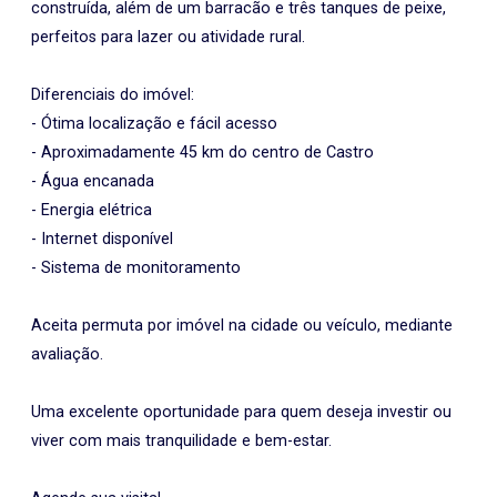
construída, além de um barracão e três tanques de peixe,
perfeitos para lazer ou atividade rural.
Diferenciais do imóvel:
- Ótima localização e fácil acesso
- Aproximadamente 45 km do centro de Castro
- Água encanada
- Energia elétrica
- Internet disponível
- Sistema de monitoramento
Aceita permuta por imóvel na cidade ou veículo, mediante
avaliação.
Uma excelente oportunidade para quem deseja investir ou
viver com mais tranquilidade e bem-estar.