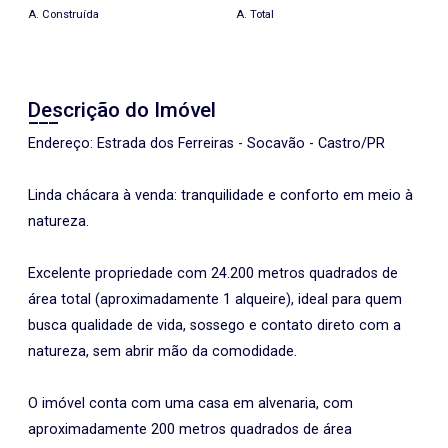
A. Construída
A. Total
Descrição do Imóvel
Endereço: Estrada dos Ferreiras - Socavão - Castro/PR
Linda chácara à venda: tranquilidade e conforto em meio à
natureza.
Excelente propriedade com 24.200 metros quadrados de
área total (aproximadamente 1 alqueire), ideal para quem
busca qualidade de vida, sossego e contato direto com a
natureza, sem abrir mão da comodidade.
O imóvel conta com uma casa em alvenaria, com
aproximadamente 200 metros quadrados de área