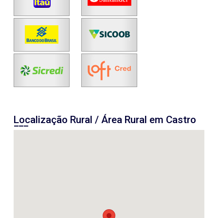
Localização Rural / Área Rural em Castro