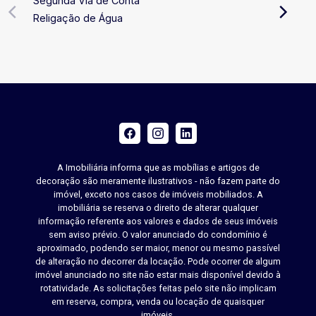
Segunda Via de Conta
Religação de Água
A Imobiliária informa que as mobílias e artigos de
decoração são meramente ilustrativos - não fazem parte do
imóvel, exceto nos casos de imóveis mobiliados. A
imobiliária se reserva o direito de alterar qualquer
informação referente aos valores e dados de seus imóveis
sem aviso prévio. O valor anunciado do condomínio é
aproximado, podendo ser maior, menor ou mesmo passível
de alteração no decorrer da locação. Pode ocorrer de algum
imóvel anunciado no site não estar mais disponível devido à
rotatividade. As solicitações feitas pelo site não implicam
em reserva, compra, venda ou locação de quaisquer
imóveis.