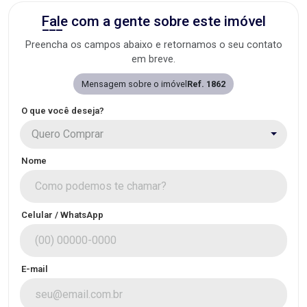
Fale com a gente sobre este imóvel
Preencha os campos abaixo e retornamos o seu contato
em breve.
Mensagem sobre o imóvel
Ref. 1862
O que você deseja?
Quero Comprar
Nome
Celular / WhatsApp
E-mail