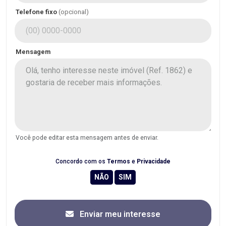
Telefone fixo
(opcional)
Mensagem
Você pode editar esta mensagem antes de enviar.
Concordo com os
Termos
e
Privacidade
Enviar meu interesse