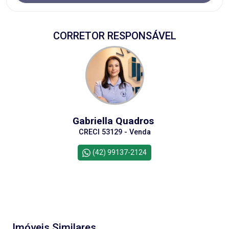
CORRETOR RESPONSÁVEL
Gabriella Quadros
CRECI 53129 - Venda
(42) 99137-2124
Imóveis Similares