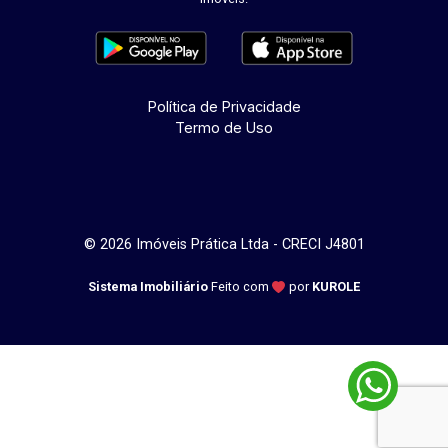
Política de Privacidade
Termo de Uso
© 2026 Imóveis Prática Ltda - CRECI J4801
Sistema Imobiliário
Feito com
por
KUROLE