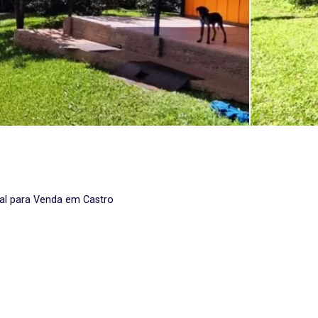
al para Venda em Castro