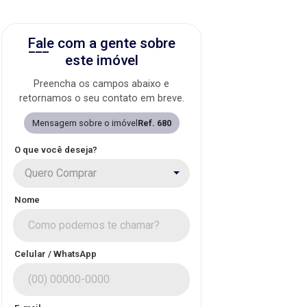
Fale com a gente sobre
este imóvel
Preencha os campos abaixo e
retornamos o seu contato em breve.
Mensagem sobre o imóvel
Ref. 680
O que você deseja?
Quero Comprar
Nome
Celular / WhatsApp