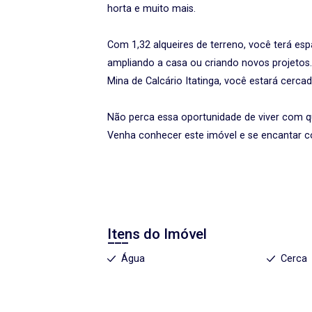
horta e muito mais.
Com 1,32 alqueires de terreno, você terá esp
ampliando a casa ou criando novos projetos.
Mina de Calcário Itatinga, você estará cerca
Não perca essa oportunidade de viver com q
Venha conhecer este imóvel e se encantar co
Itens do Imóvel
Água
Cerca