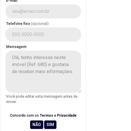
E-mail
Telefone fixo
(opcional)
Mensagem
Você pode editar esta mensagem antes de
enviar.
Concordo com os
Termos
e
Privacidade