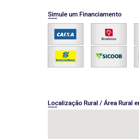
Simule um Financiamento
Localização Rural / Área Rural 