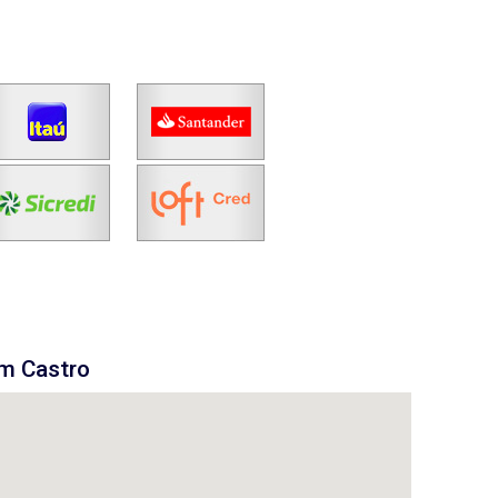
em Castro