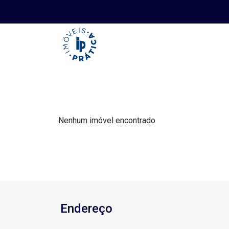
Nenhum imóvel encontrado
Endereço