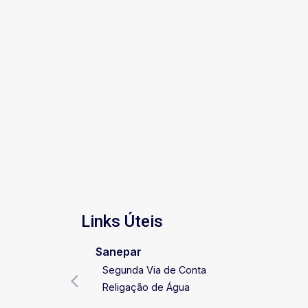
Links Úteis
Sanepar
Segunda Via de Conta
Religação de Água