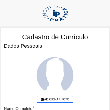
Cadastro de Currículo
Dados Pessoais
ADICIONAR FOTO
*
Nome Completo