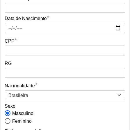
*
Data de Nascimento
*
CPF
RG
*
Nacionalidade
Sexo
Masculino
Feminino