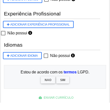
Experiência Profissional
ADICIONAR EXPERIÊNCIA PROFISSIONAL
Não possui
Idiomas
Não possui
ADICIONAR IDIOMA
Estou de acordo com os
termos
LGPD.
NAO
SIM
ENVIAR CURRÍCULO