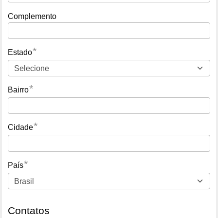
Complemento
*
Estado
*
Bairro
*
Cidade
*
País
Contatos