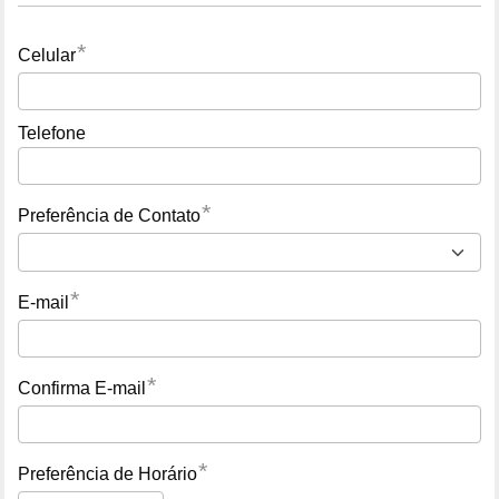
*
Celular
Telefone
*
Preferência de Contato
*
E-mail
*
Confirma E-mail
*
Preferência de Horário