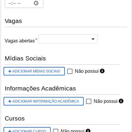
Vagas
Select Here
*
Vagas abertas
Mídias Sociais
Não possui
ADICIONAR MÍDIAS SOCIAIS
Informações Acadêmicas
Não possui
ADICIONAR INFORMAÇÃO ACADÊMICA
Cursos
Não possui
ADICIONAR CURSO