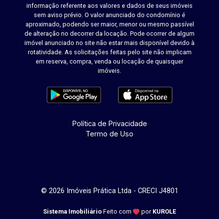
informação referente aos valores e dados de seus imóveis
sem aviso prévio. O valor anunciado do condomínio é
aproximado, podendo ser maior, menor ou mesmo passível
de alteração no decorrer da locação. Pode ocorrer de algum
imóvel anunciado no site não estar mais disponível devido à
rotatividade. As solicitações feitas pelo site não implicam
em reserva, compra, venda ou locação de quaisquer
imóveis.
Política de Privacidade
Termo de Uso
© 2026 Imóveis Prática Ltda - CRECI J4801
Sistema Imobiliário
Feito com
por
KUROLE