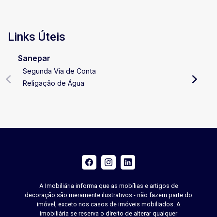
Links Úteis
Sanepar
Segunda Via de Conta
Religação de Água
A Imobiliária informa que as mobílias e artigos de
decoração são meramente ilustrativos - não fazem parte do
imóvel, exceto nos casos de imóveis mobiliados. A
imobiliária se reserva o direito de alterar qualquer