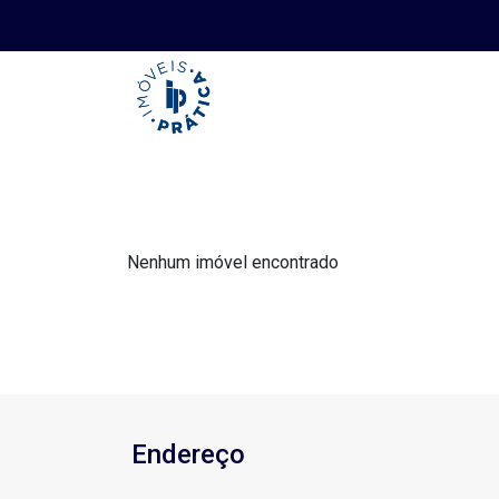
Nenhum imóvel encontrado
Endereço