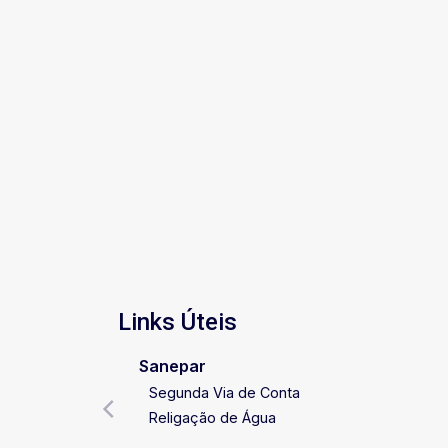
Links Úteis
Sanepar
Segunda Via de Conta
Religação de Água