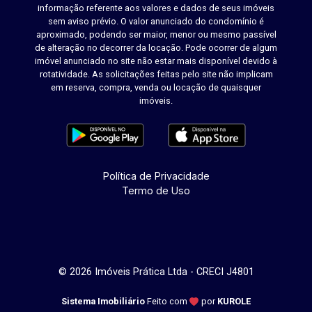
informação referente aos valores e dados de seus imóveis
sem aviso prévio. O valor anunciado do condomínio é
aproximado, podendo ser maior, menor ou mesmo passível
de alteração no decorrer da locação. Pode ocorrer de algum
imóvel anunciado no site não estar mais disponível devido à
rotatividade. As solicitações feitas pelo site não implicam
em reserva, compra, venda ou locação de quaisquer
imóveis.
Política de Privacidade
Termo de Uso
© 2026 Imóveis Prática Ltda - CRECI J4801
Sistema Imobiliário
Feito com
por
KUROLE