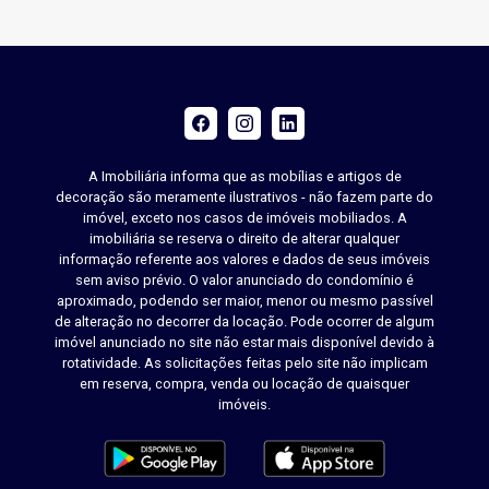
A Imobiliária informa que as mobílias e artigos de
decoração são meramente ilustrativos - não fazem parte do
imóvel, exceto nos casos de imóveis mobiliados. A
imobiliária se reserva o direito de alterar qualquer
informação referente aos valores e dados de seus imóveis
sem aviso prévio. O valor anunciado do condomínio é
aproximado, podendo ser maior, menor ou mesmo passível
de alteração no decorrer da locação. Pode ocorrer de algum
imóvel anunciado no site não estar mais disponível devido à
rotatividade. As solicitações feitas pelo site não implicam
em reserva, compra, venda ou locação de quaisquer
imóveis.