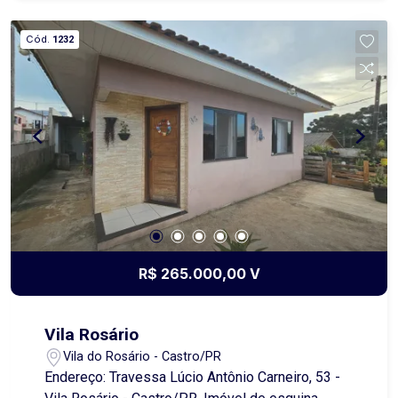
Cód.
1232
R$ 265.000,00 V
Vila Rosário
Vila do Rosário - Castro/PR
Endereço: Travessa Lúcio Antônio Carneiro, 53 -