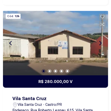
Cód.
126
R$ 280.000,00 V
Vila Santa Cruz
Vila Santa Cruz - Castro/PR
Endereço: Rua Roberto Lesnau, 615, Vila Santa