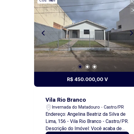
Cód.
1831
R$ 450.000,00 V
Vila Rio Branco
Invernada do Matadouro - Castro/PR
Endereço: Angelina Beatriz da Silva de
Lima, 156 - Vila Rio Branco - Castro/PR.
Descrição do Imóvel: Você acaba de