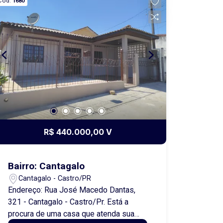
Cód.
1680
R$ 440.000,00 V
Bairro: Cantagalo
Cantagalo - Castro/PR
Endereço: Rua José Macedo Dantas,
321 - Cantagalo - Castro/Pr. Está a
procura de uma casa que atenda sua