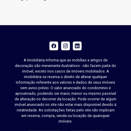
A Imobiliária informa que as mobílias e artigos de
decoração são meramente ilustrativos - não fazem parte do
imóvel, exceto nos casos de imóveis mobiliados. A
imobiliária se reserva o direito de alterar qualquer
informação referente aos valores e dados de seus imóveis
sem aviso prévio. O valor anunciado do condomínio é
aproximado, podendo ser maior, menor ou mesmo passível
de alteração no decorrer da locação. Pode ocorrer de algum
imóvel anunciado no site não estar mais disponível devido à
rotatividade. As solicitações feitas pelo site não implicam
em reserva, compra, venda ou locação de quaisquer
imóveis.