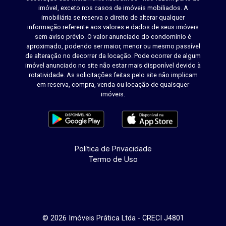
imóvel, exceto nos casos de imóveis mobiliados. A
imobiliária se reserva o direito de alterar qualquer
informação referente aos valores e dados de seus imóveis
sem aviso prévio. O valor anunciado do condomínio é
aproximado, podendo ser maior, menor ou mesmo passível
de alteração no decorrer da locação. Pode ocorrer de algum
imóvel anunciado no site não estar mais disponível devido à
rotatividade. As solicitações feitas pelo site não implicam
em reserva, compra, venda ou locação de quaisquer
imóveis.
Política de Privacidade
Termo de Uso
© 2026 Imóveis Prática Ltda - CRECI J4801