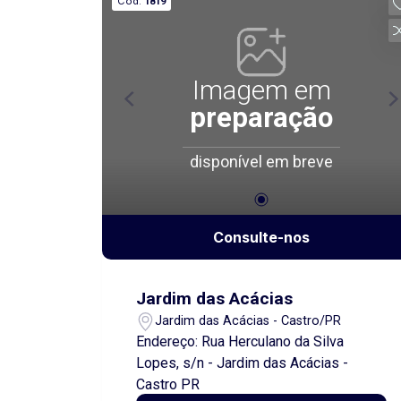
Cód.
1819
Imagem em
preparação
disponível em breve
Consulte-nos
Jardim das Acácias
Jardim das Acácias - Castro/PR
Endereço: Rua Herculano da Silva
Lopes, s/n - Jardim das Acácias -
Castro PR