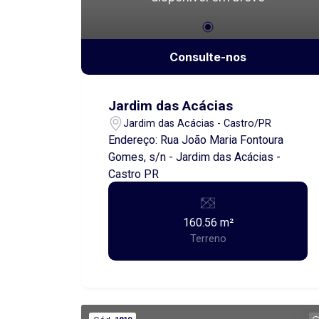
Consulte-nos
Jardim das Acácias
Jardim das Acácias - Castro/PR
Endereço: Rua João Maria Fontoura
Gomes, s/n - Jardim das Acácias -
Castro PR
160.56 m²
Terreno