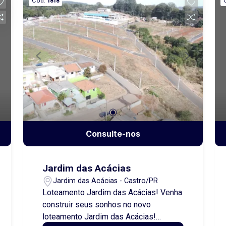
Cód.
1818
Consulte-nos
Jardim das Acácias
Jardim das Acácias - Castro/PR
Loteamento Jardim das Acácias! Venha
construir seus sonhos no novo
loteamento Jardim das Acácias!