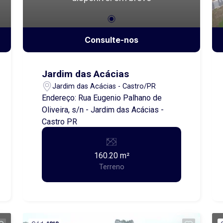
Consulte-nos
Jardim das Acácias
Jardim das Acácias - Castro/PR
Endereço: Rua Eugenio Palhano de
Oliveira, s/n - Jardim das Acácias -
Castro PR
160.20 m²
Terreno