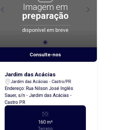
Imagem em
preparação
disponível em breve
Consulte-nos
Jardim das Acácias
Jardim das Acácias - Castro/PR
Endereço: Rua Nilson José Inglês
Sauer, s/n - Jardim das Acácias -
Castro PR
160 m²
Terreno