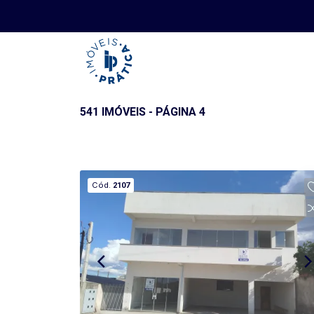
541 IMÓVEIS - PÁGINA 4
Cód.
2107