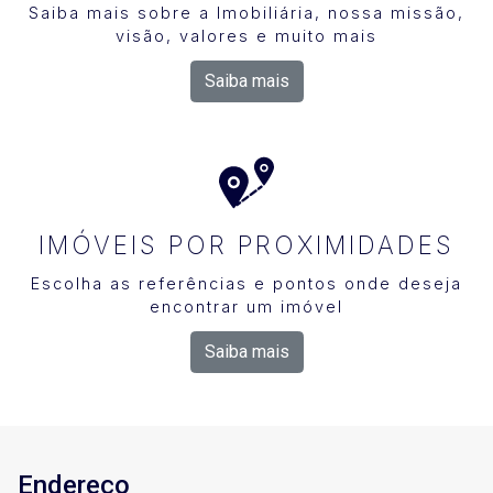
Saiba mais sobre a Imobiliária, nossa missão,
visão, valores e muito mais
Saiba mais
IMÓVEIS POR PROXIMIDADES
Escolha as referências e pontos onde deseja
encontrar um imóvel
Saiba mais
Endereço