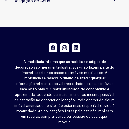
Religação de Água
A Imobiliária informa que as mobílias e artigos de
decoração são meramente ilustrativos - não fazem parte do
imóvel, exceto nos casos de imóveis mobiliados. A
imobiliária se reserva o direito de alterar qualquer
informação referente aos valores e dados de seus imóveis
sem aviso prévio. O valor anunciado do condomínio é
aproximado, podendo ser maior, menor ou mesmo passível
de alteração no decorrer da locação. Pode ocorrer de algum
imóvel anunciado no site não estar mais disponível devido à
rotatividade. As solicitações feitas pelo site não implicam
em reserva, compra, venda ou locação de quaisquer
imóveis.