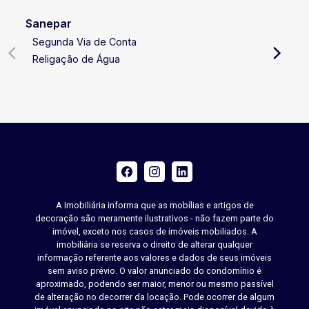
Sanepar
Segunda Via de Conta
Religação de Água
A Imobiliária informa que as mobílias e artigos de
decoração são meramente ilustrativos - não fazem parte do
imóvel, exceto nos casos de imóveis mobiliados. A
imobiliária se reserva o direito de alterar qualquer
informação referente aos valores e dados de seus imóveis
sem aviso prévio. O valor anunciado do condomínio é
aproximado, podendo ser maior, menor ou mesmo passível
de alteração no decorrer da locação. Pode ocorrer de algum