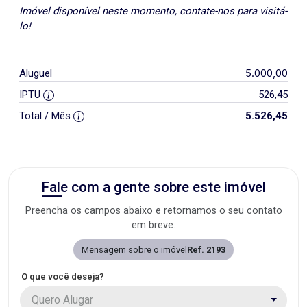
Imóvel disponível neste momento, contate-nos para visitá-
lo!
5.000,00
Aluguel
IPTU
526,45
Total / Mês
5.526,45
Fale com a gente sobre este imóvel
Preencha os campos abaixo e retornamos o seu contato
em breve.
Mensagem sobre o imóvel
Ref. 2193
O que você deseja?
Quero Alugar