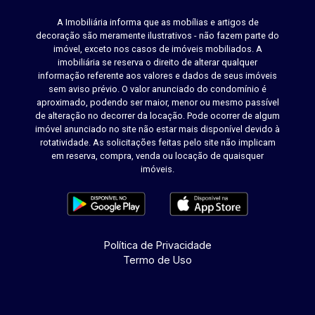
A Imobiliária informa que as mobílias e artigos de
decoração são meramente ilustrativos - não fazem parte do
imóvel, exceto nos casos de imóveis mobiliados. A
imobiliária se reserva o direito de alterar qualquer
informação referente aos valores e dados de seus imóveis
sem aviso prévio. O valor anunciado do condomínio é
aproximado, podendo ser maior, menor ou mesmo passível
de alteração no decorrer da locação. Pode ocorrer de algum
imóvel anunciado no site não estar mais disponível devido à
rotatividade. As solicitações feitas pelo site não implicam
em reserva, compra, venda ou locação de quaisquer
imóveis.
Política de Privacidade
Termo de Uso