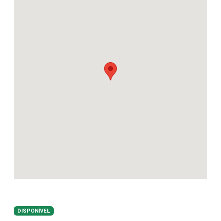
DISPONÍVEL