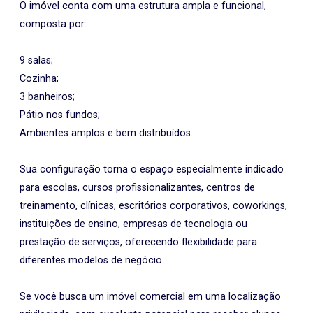
O imóvel conta com uma estrutura ampla e funcional,
composta por:
9 salas;
Cozinha;
3 banheiros;
Pátio nos fundos;
Ambientes amplos e bem distribuídos.
Sua configuração torna o espaço especialmente indicado
para escolas, cursos profissionalizantes, centros de
treinamento, clínicas, escritórios corporativos, coworkings,
instituições de ensino, empresas de tecnologia ou
prestação de serviços, oferecendo flexibilidade para
diferentes modelos de negócio.
Se você busca um imóvel comercial em uma localização