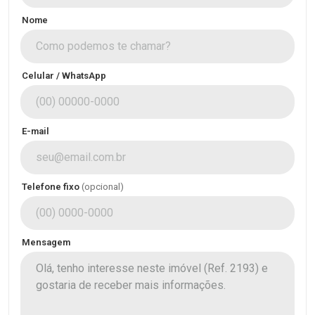
Nome
Celular / WhatsApp
E-mail
Telefone fixo
(opcional)
Mensagem