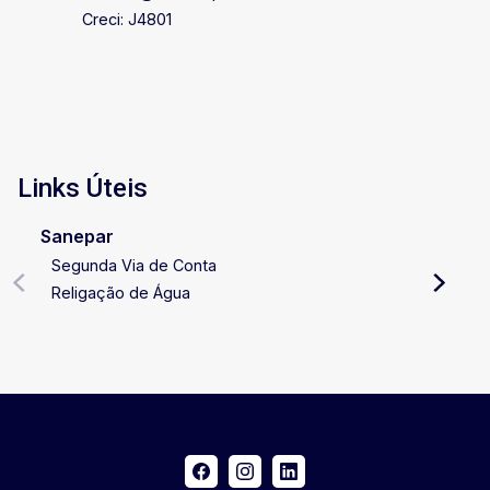
Creci: J4801
Links Úteis
Sanepar
Segunda Via de Conta
Religação de Água