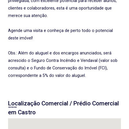
privilegiada, com excelente potencial para receber alunos,
clientes e colaboradores, esta é uma oportunidade que
merece sua atenção.
Agende uma visita e conheça de perto todo o potencial
deste imóvel!
Obs.: Além do aluguel e dos encargos anunciados, será
acrescido o Seguro Contra Incêndio e Vendaval (valor sob
consulta) e o Fundo de Conservação do Imóvel (FCI),
correspondente a 5% do valor do aluguel.
Localização Comercial / Prédio Comercial
em Castro