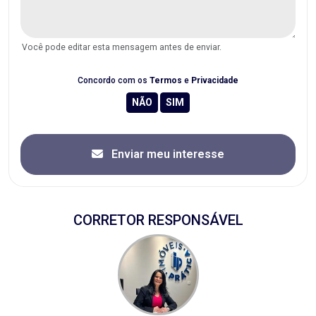
Você pode editar esta mensagem antes de enviar.
Concordo com os
Termos
e
Privacidade
Enviar meu interesse
CORRETOR RESPONSÁVEL