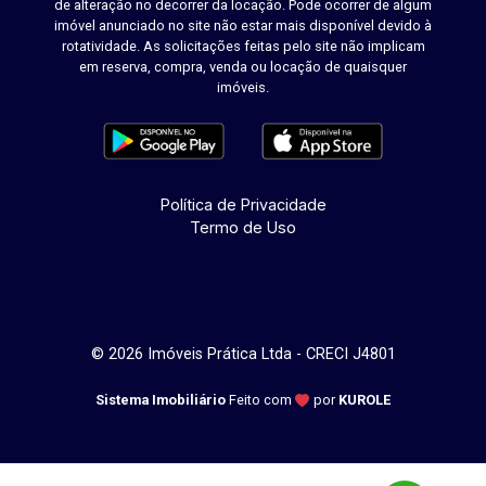
de alteração no decorrer da locação. Pode ocorrer de algum
imóvel anunciado no site não estar mais disponível devido à
rotatividade. As solicitações feitas pelo site não implicam
em reserva, compra, venda ou locação de quaisquer
imóveis.
Política de Privacidade
Termo de Uso
© 2026 Imóveis Prática Ltda - CRECI J4801
Sistema Imobiliário
Feito com
por
KUROLE