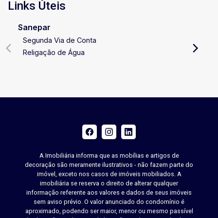
Links Úteis
Sanepar
Segunda Via de Conta
Religação de Água
A Imobiliária informa que as mobílias e artigos de
decoração são meramente ilustrativos - não fazem parte do
imóvel, exceto nos casos de imóveis mobiliados. A
imobiliária se reserva o direito de alterar qualquer
informação referente aos valores e dados de seus imóveis
sem aviso prévio. O valor anunciado do condomínio é
aproximado, podendo ser maior, menor ou mesmo passível