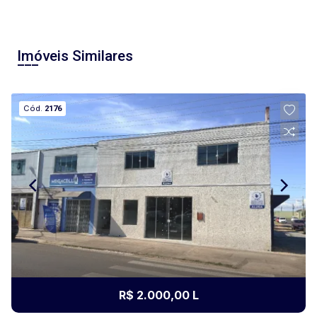
Imóveis Similares
Cód.
2176
R$ 2.000,00 L