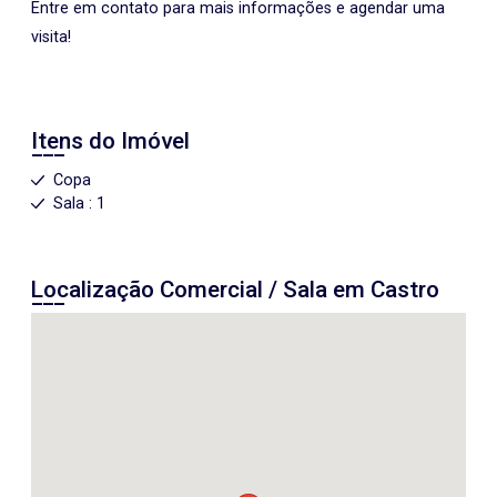
Entre em contato para mais informações e agendar uma
visita!
Itens do Imóvel
Copa
Sala : 1
Localização Comercial / Sala em Castro