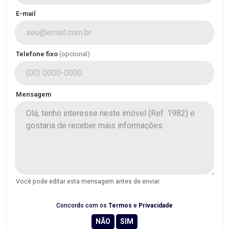
E-mail
Telefone fixo
(opcional)
Mensagem
Você pode editar esta mensagem antes de enviar.
Concordo com os
Termos
e
Privacidade