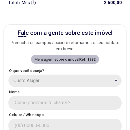
Total / Mês
2.500,00
Fale com a gente sobre este imóvel
Preencha os campos abaixo e retornamos o seu contato
em breve.
Mensagem sobre o imóvel
Ref. 1982
O que você deseja?
Quero Alugar
Nome
Celular / WhatsApp