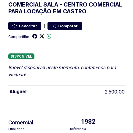
COMERCIAL
SALA
-
CENTRO
COMERCIAL
PARA LOCAÇÃO EM CASTRO
|
Favoritar
Comparar
Compartilhe:
DISPONÍVEL
Imóvel disponível neste momento, contate-nos para
visitá-lo!
Aluguel
2.500,00
1982
Comercial
Finalidade
Referência