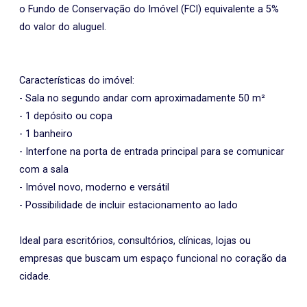
o Fundo de Conservação do Imóvel (FCI) equivalente a 5%
do valor do aluguel.
Características do imóvel:
- Sala no segundo andar com aproximadamente 50 m²
- 1 depósito ou copa
- 1 banheiro
- Interfone na porta de entrada principal para se comunicar
com a sala
- Imóvel novo, moderno e versátil
- Possibilidade de incluir estacionamento ao lado
Ideal para escritórios, consultórios, clínicas, lojas ou
empresas que buscam um espaço funcional no coração da
cidade.