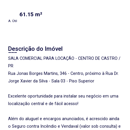
61.15 m²
A. Útil
Descrição do Imóvel
SALA COMERCIAL PARA LOCAÇÃO - CENTRO DE CASTRO /
PR
Rua Jonas Borges Martins, 346 - Centro, próximo à Rua Dr.
Jorge Xavier da Silva - Sala 03 - Piso Superior
Excelente oportunidade para instalar seu negócio em uma
localização central e de fácil acesso!
Além do aluguel e encargos anunciados, é acrescido ainda
o Seguro contra Incêndio e Vendaval (valor sob consulta) e