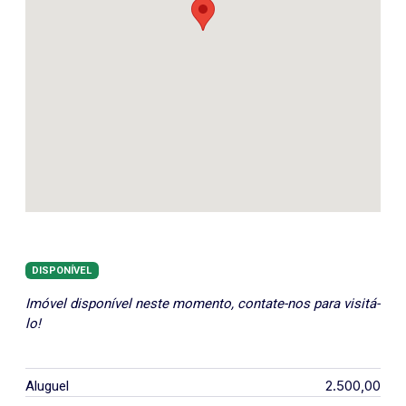
DISPONÍVEL
Imóvel disponível neste momento, contate-nos para visitá-
lo!
2.500,00
Aluguel