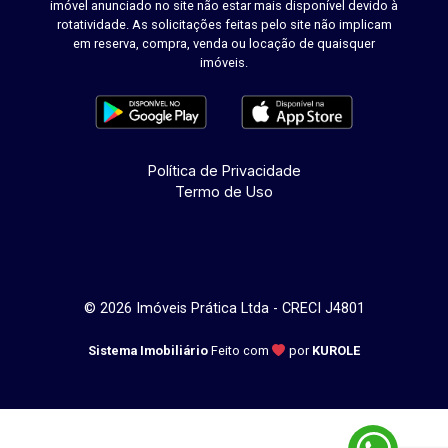
imóvel anunciado no site não estar mais disponível devido à
rotatividade. As solicitações feitas pelo site não implicam
em reserva, compra, venda ou locação de quaisquer
imóveis.
Política de Privacidade
Termo de Uso
© 2026 Imóveis Prática Ltda - CRECI J4801
Sistema Imobiliário
Feito com
por
KUROLE