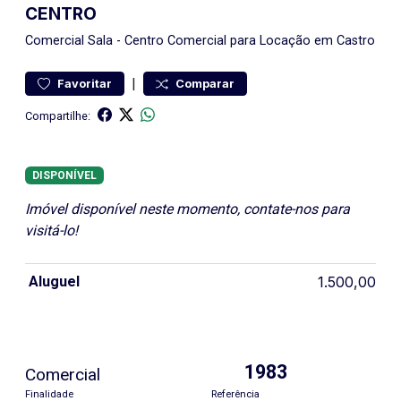
CENTRO
Comercial
Sala
-
Centro
Comercial para Locação em Castro
|
Favoritar
Comparar
Compartilhe:
DISPONÍVEL
Imóvel disponível neste momento, contate-nos para
visitá-lo!
Aluguel
1.500,00
1983
Comercial
Finalidade
Referência