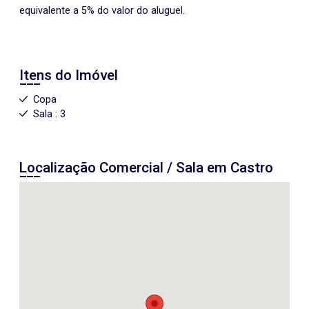
equivalente a 5% do valor do aluguel.
Itens do Imóvel
Copa
Sala : 3
Localização Comercial / Sala em Castro