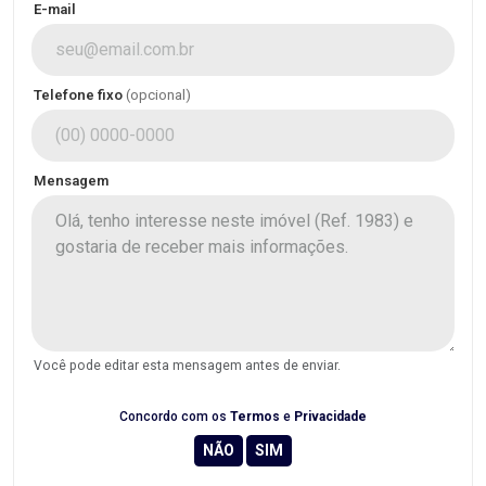
E-mail
Telefone fixo
(opcional)
Mensagem
Você pode editar esta mensagem antes de enviar.
Concordo com os
Termos
e
Privacidade