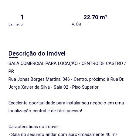
1
22.70 m²
Banheiro
A. Útil
Descrição do Imóvel
SALA COMERCIAL PARA LOCAÇÃO - CENTRO DE CASTRO /
PR
Rua Jonas Borges Martins, 346 - Centro, próximo à Rua Dr.
Jorge Xavier da Silva - Sala 02 - Piso Superior
Excelente oportunidade para instalar seu negócio em uma
localização central e de fácil acesso!
Características do imóvel:
- Sala no segundo andar com aproximadamente 40 m²