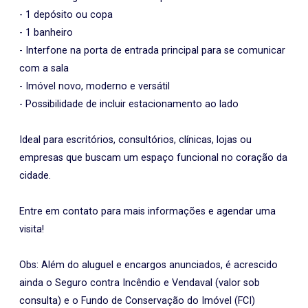
- 1 depósito ou copa
- 1 banheiro
- Interfone na porta de entrada principal para se comunicar
com a sala
- Imóvel novo, moderno e versátil
- Possibilidade de incluir estacionamento ao lado
Ideal para escritórios, consultórios, clínicas, lojas ou
empresas que buscam um espaço funcional no coração da
cidade.
Entre em contato para mais informações e agendar uma
visita!
Obs: Além do aluguel e encargos anunciados, é acrescido
ainda o Seguro contra Incêndio e Vendaval (valor sob
consulta) e o Fundo de Conservação do Imóvel (FCI)