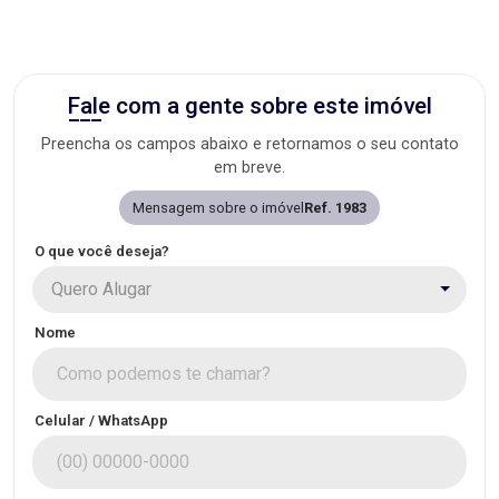
Fale com a gente sobre este imóvel
Preencha os campos abaixo e retornamos o seu contato
em breve.
Mensagem sobre o imóvel
Ref. 1983
O que você deseja?
Quero Alugar
Nome
Celular / WhatsApp