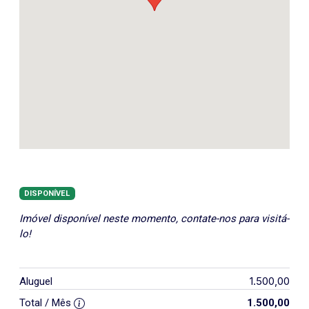
DISPONÍVEL
Imóvel disponível neste momento, contate-nos para visitá-
lo!
1.500,00
Aluguel
Total / Mês
1.500,00