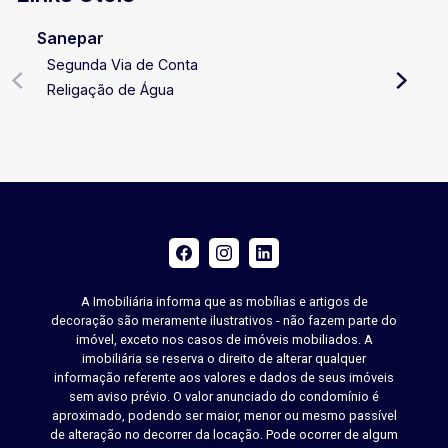
Sanepar
Segunda Via de Conta
Religação de Água
A Imobiliária informa que as mobílias e artigos de
decoração são meramente ilustrativos - não fazem parte do
imóvel, exceto nos casos de imóveis mobiliados. A
imobiliária se reserva o direito de alterar qualquer
informação referente aos valores e dados de seus imóveis
sem aviso prévio. O valor anunciado do condomínio é
aproximado, podendo ser maior, menor ou mesmo passível
de alteração no decorrer da locação. Pode ocorrer de algum