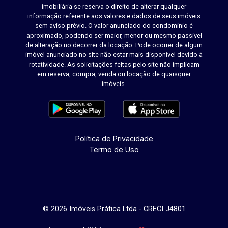
imobiliária se reserva o direito de alterar qualquer
informação referente aos valores e dados de seus imóveis
sem aviso prévio. O valor anunciado do condomínio é
aproximado, podendo ser maior, menor ou mesmo passível
de alteração no decorrer da locação. Pode ocorrer de algum
imóvel anunciado no site não estar mais disponível devido à
rotatividade. As solicitações feitas pelo site não implicam
em reserva, compra, venda ou locação de quaisquer
imóveis.
Política de Privacidade
Termo de Uso
© 2026 Imóveis Prática Ltda - CRECI J4801