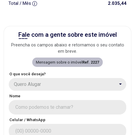
Total / Mês
2.035,44
Fale com a gente sobre este imóvel
Preencha os campos abaixo e retornamos o seu contato
em breve.
Mensagem sobre o imóvel
Ref. 2227
O que você deseja?
Quero Alugar
Nome
Celular / WhatsApp