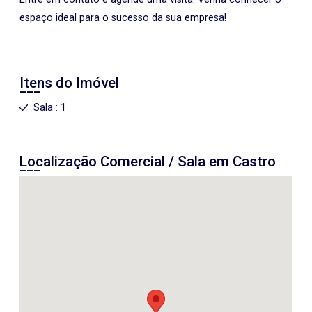
espaço ideal para o sucesso da sua empresa!
Itens do Imóvel
Sala : 1
Localização Comercial / Sala em Castro