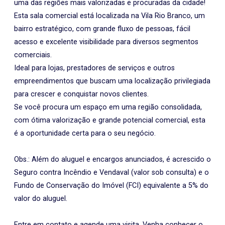
uma das regiões mais valorizadas e procuradas da cidade!
Esta sala comercial está localizada na Vila Rio Branco, um
bairro estratégico, com grande fluxo de pessoas, fácil
acesso e excelente visibilidade para diversos segmentos
comerciais.
Ideal para lojas, prestadores de serviços e outros
empreendimentos que buscam uma localização privilegiada
para crescer e conquistar novos clientes.
Se você procura um espaço em uma região consolidada,
com ótima valorização e grande potencial comercial, esta
é a oportunidade certa para o seu negócio.
Obs.: Além do aluguel e encargos anunciados, é acrescido o
Seguro contra Incêndio e Vendaval (valor sob consulta) e o
Fundo de Conservação do Imóvel (FCI) equivalente a 5% do
valor do aluguel.
Entre em contato e agende uma visita. Venha conhecer o