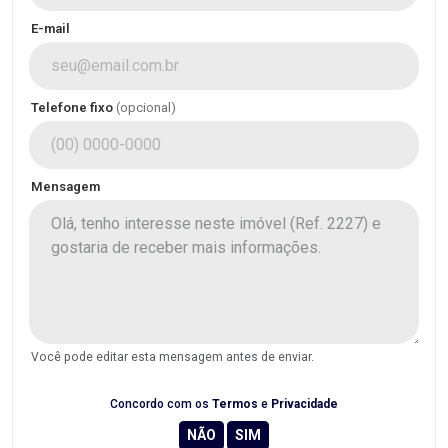
E-mail
Telefone fixo
(opcional)
Mensagem
Você pode editar esta mensagem antes de enviar.
Concordo com os
Termos
e
Privacidade