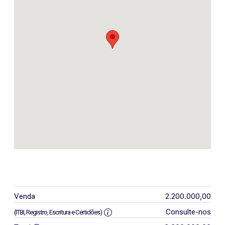
2.200.000,00
Venda
Consulte-nos
(ITBI, Registro, Escritura e Certidões)