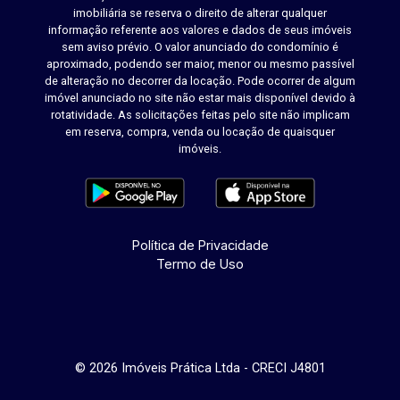
imobiliária se reserva o direito de alterar qualquer
informação referente aos valores e dados de seus imóveis
sem aviso prévio. O valor anunciado do condomínio é
aproximado, podendo ser maior, menor ou mesmo passível
de alteração no decorrer da locação. Pode ocorrer de algum
imóvel anunciado no site não estar mais disponível devido à
rotatividade. As solicitações feitas pelo site não implicam
em reserva, compra, venda ou locação de quaisquer
imóveis.
Política de Privacidade
Termo de Uso
© 2026 Imóveis Prática Ltda - CRECI J4801