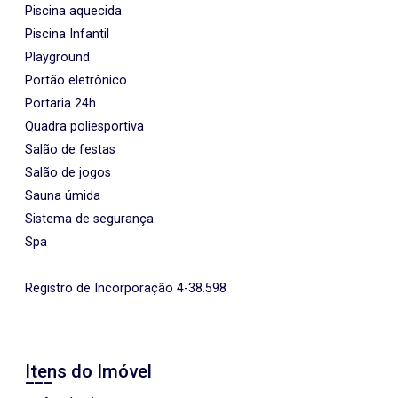
Piscina aquecida
Piscina Infantil
Playground
Portão eletrônico
Portaria 24h
Quadra poliesportiva
Salão de festas
Salão de jogos
Sauna úmida
Sistema de segurança
Spa
Registro de Incorporação 4-38.598
Itens do Imóvel