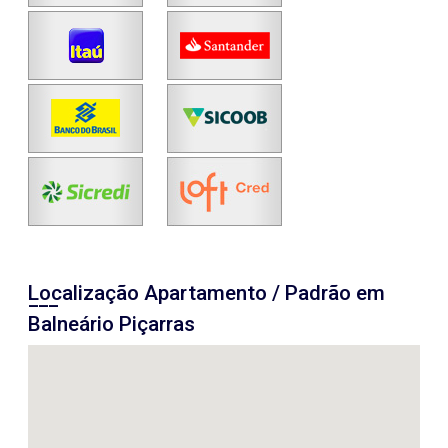
Localização Apartamento / Padrão em
Balneário Piçarras