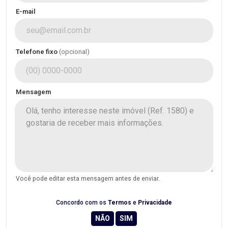
E-mail
Telefone fixo
(opcional)
Mensagem
Você pode editar esta mensagem antes de enviar.
Concordo com os
Termos
e
Privacidade