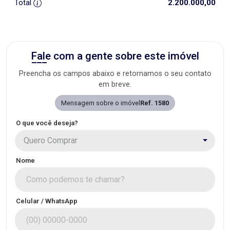
Total
2.200.000,00
Fale com a gente sobre este imóvel
Preencha os campos abaixo e retornamos o seu contato
em breve.
Mensagem sobre o imóvel
Ref. 1580
O que você deseja?
Quero Comprar
Nome
Celular / WhatsApp