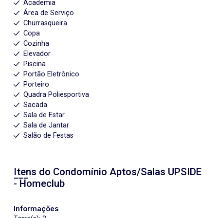
Academia
Área de Serviço
Churrasqueira
Copa
Cozinha
Elevador
Piscina
Portão Eletrônico
Porteiro
Quadra Poliesportiva
Sacada
Sala de Estar
Sala de Jantar
Salão de Festas
Itens do Condomínio Aptos/Salas
UPSIDE
- Homeclub
Informações