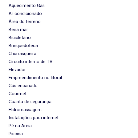
Aquecimento Gás
Ar condicionado
Área do terreno
Beira mar
Bicicletário
Brinquedoteca
Churrasqueira
Circuito interno de TV
Elevador
Empreendimento no litoral
Gás encanado
Gourmet
Guarita de segurança
Hidromassagem
Instalações para internet
Pé na Areia
Piscina