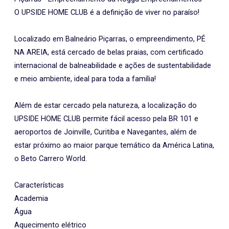
O UPSIDE HOME CLUB é a definição de viver no paraíso!
Localizado em Balneário Piçarras, o empreendimento, PÉ
NA AREIA, está cercado de belas praias, com certificado
internacional de balneabilidade e ações de sustentabilidade
e meio ambiente, ideal para toda a família!
Além de estar cercado pela natureza, a localização do
UPSIDE HOME CLUB permite fácil acesso pela BR 101 e
aeroportos de Joinville, Curitiba e Navegantes, além de
estar próximo ao maior parque temático da América Latina,
o Beto Carrero World.
Características
Academia
Água
Aquecimento elétrico