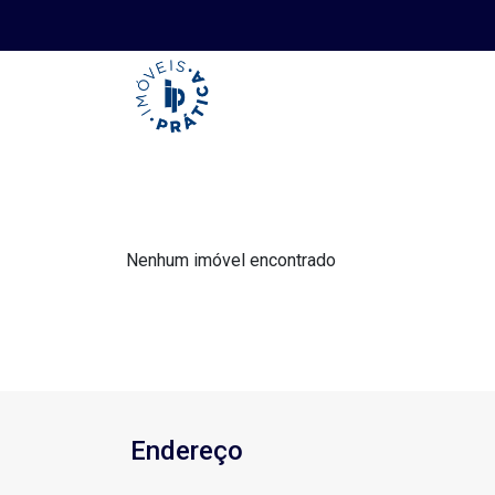
Nenhum imóvel encontrado
Endereço