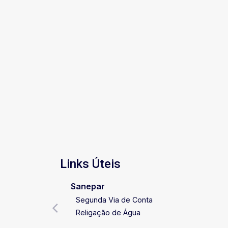
Links Úteis
Sanepar
Segunda Via de Conta
Religação de Água