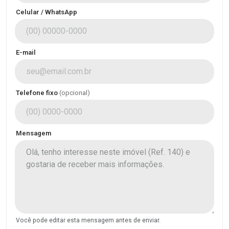
Celular / WhatsApp
E-mail
Telefone fixo
(opcional)
Mensagem
Você pode editar esta mensagem antes de enviar.