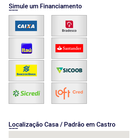
Simule um Financiamento
Localização Casa / Padrão em Castro