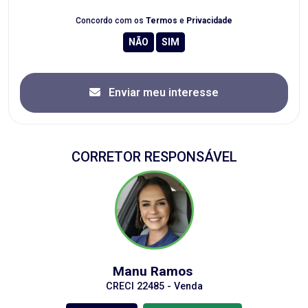
Concordo com os
Termos
e
Privacidade
Enviar meu interesse
CORRETOR RESPONSÁVEL
Manu Ramos
CRECI 22485 - Venda