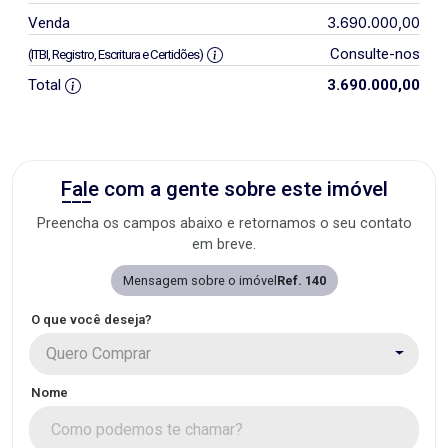
3.690.000,00
Venda
Consulte-nos
(ITBI, Registro, Escritura e Certidões)
Total
3.690.000,00
Fale com a gente sobre este imóvel
Preencha os campos abaixo e retornamos o seu contato
em breve.
Mensagem sobre o imóvel
Ref. 140
O que você deseja?
Quero Comprar
Nome