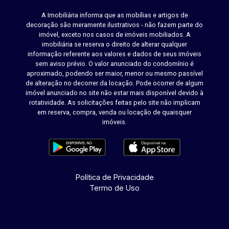
A Imobiliária informa que as mobílias e artigos de
decoração são meramente ilustrativos - não fazem parte do
imóvel, exceto nos casos de imóveis mobiliados. A
imobiliária se reserva o direito de alterar qualquer
informação referente aos valores e dados de seus imóveis
sem aviso prévio. O valor anunciado do condomínio é
aproximado, podendo ser maior, menor ou mesmo passível
de alteração no decorrer da locação. Pode ocorrer de algum
imóvel anunciado no site não estar mais disponível devido à
rotatividade. As solicitações feitas pelo site não implicam
em reserva, compra, venda ou locação de quaisquer
imóveis.
Política de Privacidade
Termo de Uso