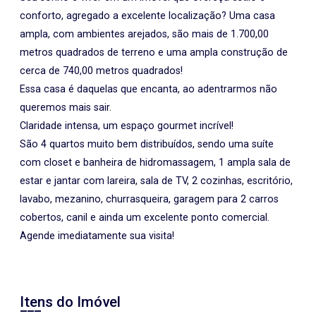
conforto, agregado a excelente localização? Uma casa
ampla, com ambientes arejados, são mais de 1.700,00
metros quadrados de terreno e uma ampla construção de
cerca de 740,00 metros quadrados!
Essa casa é daquelas que encanta, ao adentrarmos não
queremos mais sair.
Claridade intensa, um espaço gourmet incrível!
São 4 quartos muito bem distribuídos, sendo uma suíte
com closet e banheira de hidromassagem, 1 ampla sala de
estar e jantar com lareira, sala de TV, 2 cozinhas, escritório,
lavabo, mezanino, churrasqueira, garagem para 2 carros
cobertos, canil e ainda um excelente ponto comercial.
Agende imediatamente sua visita!
Itens do Imóvel