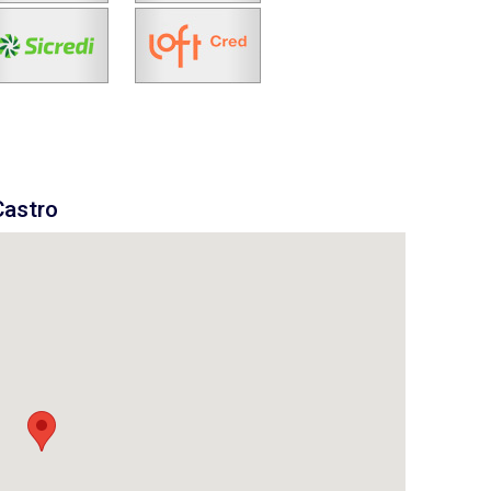
Castro