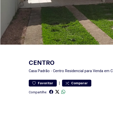
CENTRO
Casa
Padrão
-
Centro
Residencial para Venda em C
|
Favoritar
Comparar
Compartilhe: