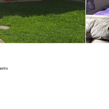
astro