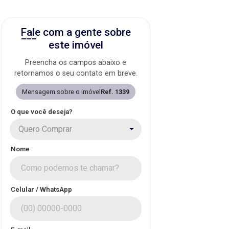
Fale com a gente sobre
este imóvel
Preencha os campos abaixo e
retornamos o seu contato em breve.
Mensagem sobre o imóvel
Ref. 1339
O que você deseja?
Quero Comprar
Nome
Celular / WhatsApp