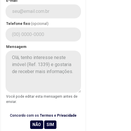
E-mail
Telefone fixo
(opcional)
Mensagem
Você pode editar esta mensagem antes de
enviar.
Concordo com os
Termos
e
Privacidade