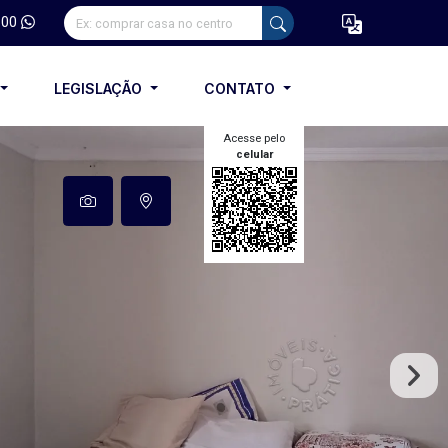
100
LEGISLAÇÃO
CONTATO
Acesse pelo
celular