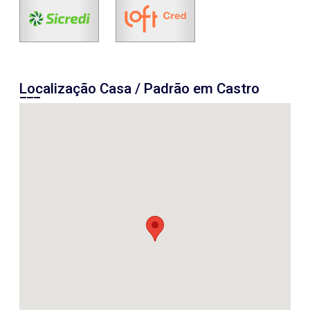
Localização Casa / Padrão em Castro