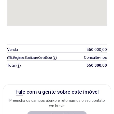
550.000,00
Venda
Consulte-nos
(ITBI, Registro, Escritura e Certidões)
Total
550.000,00
Fale com a gente sobre este imóvel
Preencha os campos abaixo e retornamos o seu contato
em breve.