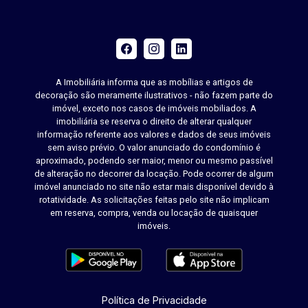
A Imobiliária informa que as mobílias e artigos de
decoração são meramente ilustrativos - não fazem parte do
imóvel, exceto nos casos de imóveis mobiliados. A
imobiliária se reserva o direito de alterar qualquer
informação referente aos valores e dados de seus imóveis
sem aviso prévio. O valor anunciado do condomínio é
aproximado, podendo ser maior, menor ou mesmo passível
de alteração no decorrer da locação. Pode ocorrer de algum
imóvel anunciado no site não estar mais disponível devido à
rotatividade. As solicitações feitas pelo site não implicam
em reserva, compra, venda ou locação de quaisquer
imóveis.
Política de Privacidade