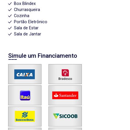
Box Blindex
Churrasqueira
Cozinha
Portão Eletrônico
Sala de Estar
Sala de Jantar
Simule um Financiamento