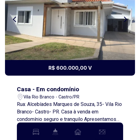
R$ 600.000,00 V
Casa - Em condomínio
Vila Rio Branco - Castro/PR
Rua: Alcebíades Marques de Souza, 35- Vila Rio
Branco- Castro- PR. Casa à venda em
condomínio seguro e tranquilo Apresentamos
esta excelente casa localizada em um
condomínio seguro e tranquilo, em um dos