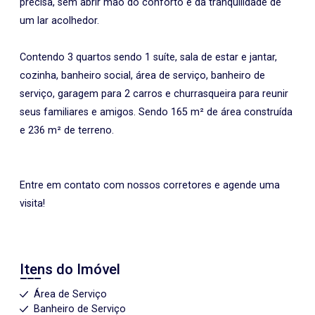
precisa, sem abrir mão do conforto e da tranquilidade de
um lar acolhedor.
Contendo 3 quartos sendo 1 suíte, sala de estar e jantar,
cozinha, banheiro social, área de serviço, banheiro de
serviço, garagem para 2 carros e churrasqueira para reunir
seus familiares e amigos. Sendo 165 m² de área construída
e 236 m² de terreno.
Entre em contato com nossos corretores e agende uma
visita!
Itens do Imóvel
Área de Serviço
Banheiro de Serviço