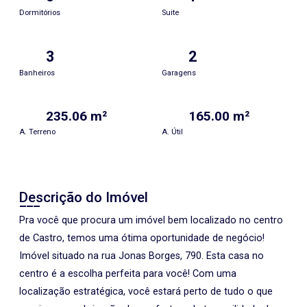
Dormitórios
Suite
3
2
Banheiros
Garagens
235.06 m²
165.00 m²
A. Terreno
A. Útil
Descrição do Imóvel
Pra você que procura um imóvel bem localizado no centro
de Castro, temos uma ótima oportunidade de negócio!
Imóvel situado na rua Jonas Borges, 790. Esta casa no
centro é a escolha perfeita para você! Com uma
localização estratégica, você estará perto de tudo o que