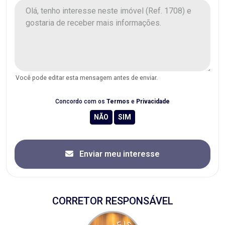
Você pode editar esta mensagem antes de enviar.
Concordo com os
Termos
e
Privacidade
Enviar meu interesse
CORRETOR RESPONSÁVEL