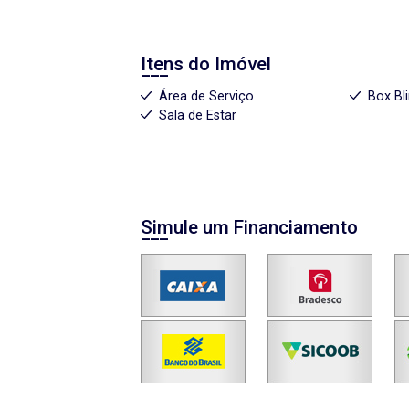
Itens do Imóvel
Área de Serviço
Box Bl
Sala de Estar
Simule um Financiamento