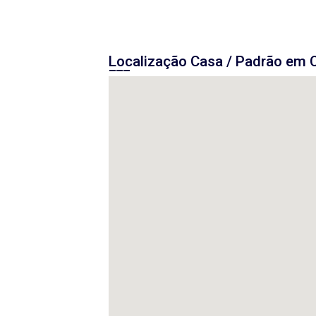
Localização Casa / Padrão em 