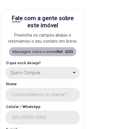
Fale com a gente sobre
este imóvel
Preencha os campos abaixo e
retornamos o seu contato em breve.
Mensagem sobre o imóvel
Ref. 2223
O que você deseja?
Quero Comprar
Nome
Celular / WhatsApp