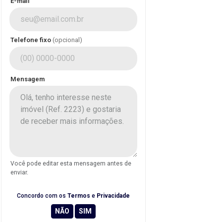
E-mail
Telefone fixo
(opcional)
Mensagem
Você pode editar esta mensagem antes de
enviar.
Concordo com os
Termos
e
Privacidade