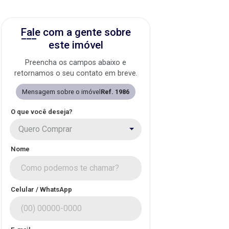
Fale com a gente sobre
este imóvel
Preencha os campos abaixo e
retornamos o seu contato em breve.
Mensagem sobre o imóvel
Ref. 1986
O que você deseja?
Quero Comprar
Nome
Celular / WhatsApp