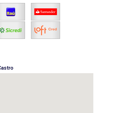
Castro