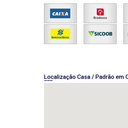
Localização Casa / Padrão em 