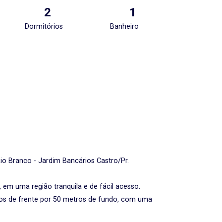
2
1
Dormitórios
Banheiro
io Branco - Jardim Bancários Castro/Pr.
 em uma região tranquila e de fácil acesso.
os de frente por 50 metros de fundo, com uma