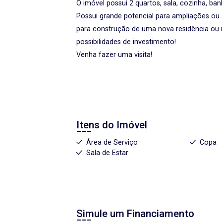
O imóvel possui 2 quartos, sala, cozinha, ba
Possui grande potencial para ampliações ou
para construção de uma nova residência ou 
possibilidades de investimento!
Venha fazer uma visita!
Itens do Imóvel
Área de Serviço
Copa
Sala de Estar
Simule um Financiamento