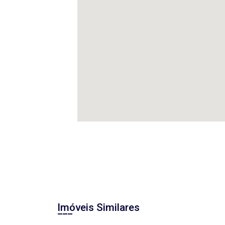
Imóveis Similares