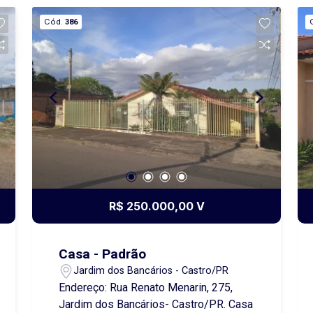
Cód.
386
R$ 250.000,00 V
Casa - Padrão
Jardim dos Bancários - Castro/PR
Endereço: Rua Renato Menarin, 275,
Jardim dos Bancários- Castro/PR. Casa