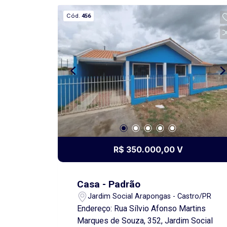
Cód.
456
R$ 350.000,00 V
Casa - Padrão
Jardim Social Arapongas - Castro/PR
Endereço: Rua Sílvio Afonso Martins
Marques de Souza, 352, Jardim Social