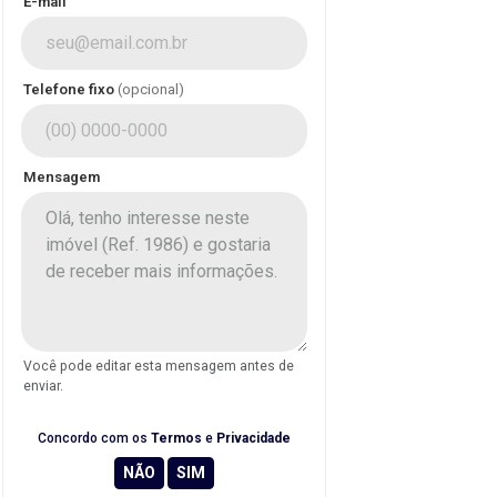
E-mail
Telefone fixo
(opcional)
Mensagem
Você pode editar esta mensagem antes de
enviar.
Concordo com os
Termos
e
Privacidade