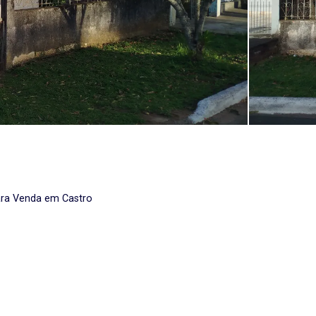
ara Venda em Castro