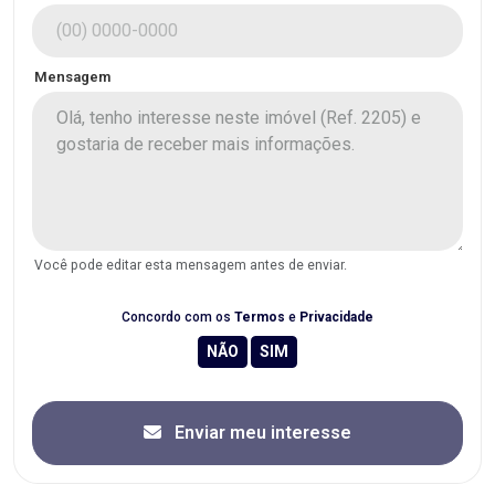
Mensagem
Você pode editar esta mensagem antes de enviar.
Concordo com os
Termos
e
Privacidade
Enviar meu interesse