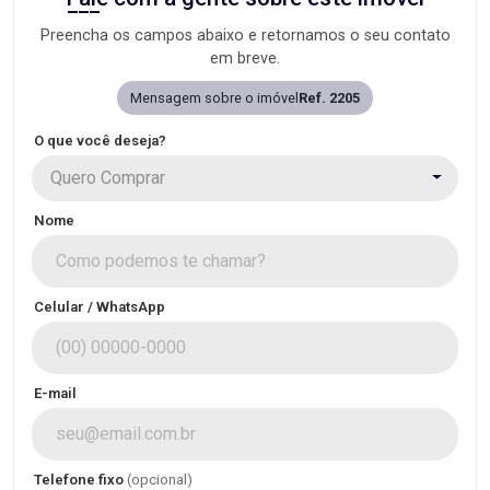
Preencha os campos abaixo e retornamos o seu contato
em breve.
Mensagem sobre o imóvel
Ref. 2205
O que você deseja?
Quero Comprar
Nome
Celular / WhatsApp
E-mail
Telefone fixo
(opcional)