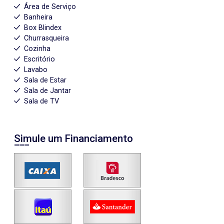
Área de Serviço
Banheira
Box Blindex
Churrasqueira
Cozinha
Escritório
Lavabo
Sala de Estar
Sala de Jantar
Sala de TV
Simule um Financiamento