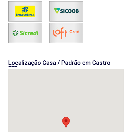
Localização Casa / Padrão em Castro