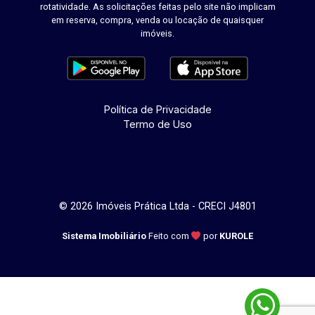
rotatividade. As solicitações feitas pelo site não implicam
em reserva, compra, venda ou locação de quaisquer
imóveis.
Política de Privacidade
Termo de Uso
© 2026 Imóveis Prática Ltda - CRECI J4801
Sistema Imobiliário
Feito com
por
KUROLE