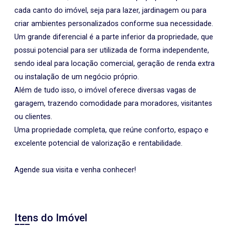
cada canto do imóvel, seja para lazer, jardinagem ou para
criar ambientes personalizados conforme sua necessidade.
Um grande diferencial é a parte inferior da propriedade, que
possui potencial para ser utilizada de forma independente,
sendo ideal para locação comercial, geração de renda extra
ou instalação de um negócio próprio.
Além de tudo isso, o imóvel oferece diversas vagas de
garagem, trazendo comodidade para moradores, visitantes
ou clientes.
Uma propriedade completa, que reúne conforto, espaço e
excelente potencial de valorização e rentabilidade.
Agende sua visita e venha conhecer!
Itens do Imóvel