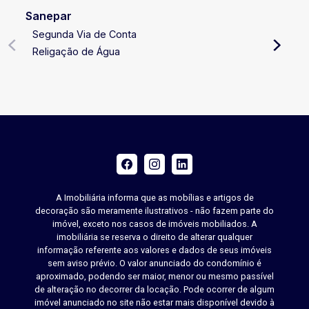
Sanepar
Segunda Via de Conta
Religação de Água
A Imobiliária informa que as mobílias e artigos de
decoração são meramente ilustrativos - não fazem parte do
imóvel, exceto nos casos de imóveis mobiliados. A
imobiliária se reserva o direito de alterar qualquer
informação referente aos valores e dados de seus imóveis
sem aviso prévio. O valor anunciado do condomínio é
aproximado, podendo ser maior, menor ou mesmo passível
de alteração no decorrer da locação. Pode ocorrer de algum
imóvel anunciado no site não estar mais disponível devido à