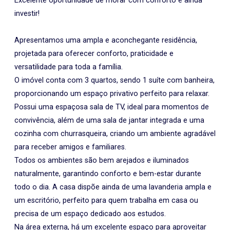
Excelente oportunidade de morar com conforto e ainda
investir!
Apresentamos uma ampla e aconchegante residência,
projetada para oferecer conforto, praticidade e
versatilidade para toda a família.
O imóvel conta com 3 quartos, sendo 1 suíte com banheira,
proporcionando um espaço privativo perfeito para relaxar.
Possui uma espaçosa sala de TV, ideal para momentos de
convivência, além de uma sala de jantar integrada e uma
cozinha com churrasqueira, criando um ambiente agradável
para receber amigos e familiares.
Todos os ambientes são bem arejados e iluminados
naturalmente, garantindo conforto e bem-estar durante
todo o dia. A casa dispõe ainda de uma lavanderia ampla e
um escritório, perfeito para quem trabalha em casa ou
precisa de um espaço dedicado aos estudos.
Na área externa, há um excelente espaço para aproveitar