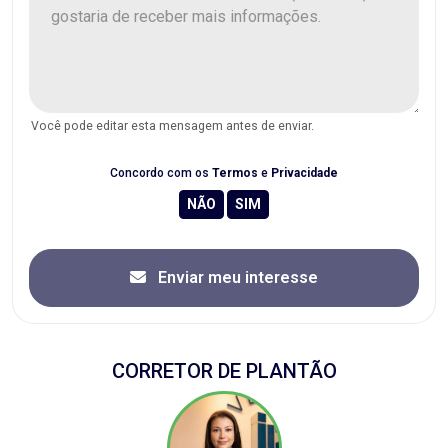
Você pode editar esta mensagem antes de enviar.
Concordo com os
Termos
e
Privacidade
Enviar meu interesse
CORRETOR DE PLANTÃO