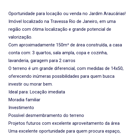
Oportunidade para locação ou venda no Jardim Araucárias!
Imóvel localizado na Travessa Rio de Janeiro, em uma
região com ótima localização e grande potencial de
valorização.
Com aproximadamente 150m² de área construída, a casa
conta com: 3 quartos, sala ampla, copa e cozinha,
lavanderia, garagem para 2 carros
O terreno é um grande diferencial, com medidas de 14x50,
oferecendo inúmeras possibilidades para quem busca
investir ou morar bem.
Ideal para: Locação imediata
Moradia familiar
Investimento
Possível desmembramento do terreno
Projetos futuros com excelente aproveitamento da área
Uma excelente oportunidade para quem procura espaço,