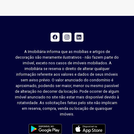
A Imobiliária informa que as mobílias e artigos de
decoração são meramente ilustrativos - não fazem parte do
imóvel, exceto nos casos de imóveis mobiliados. A
imobiliária se reserva o direito de alterar qualquer
informação referente aos valores e dados de seus imóveis
sem aviso prévio. O valor anunciado do condomínio é
aproximado, podendo ser maior, menor ou mesmo passível
de alteração no decorrer da locação. Pode ocorrer de algum
imóvel anunciado no site não estar mais disponível devido à
rotatividade. As solicitações feitas pelo site não implicam
em reserva, compra, venda ou locação de quaisquer
imóveis.