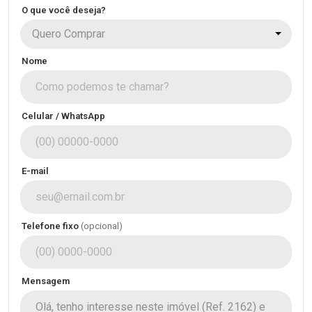
O que você deseja?
Quero Comprar
Nome
Celular / WhatsApp
E-mail
Telefone fixo
(opcional)
Mensagem