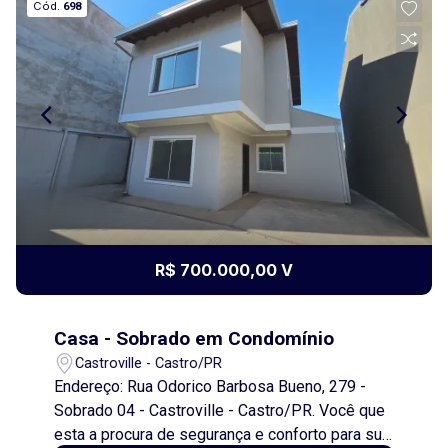
Cód.
698
R$ 700.000,00 V
Casa - Sobrado em Condomínio
Castroville - Castro/PR
Endereço: Rua Odorico Barbosa Bueno, 279 -
Sobrado 04 - Castroville - Castro/PR. Você que
esta a procura de segurança e conforto para sua