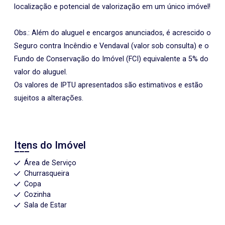
localização e potencial de valorização em um único imóvel!
Obs.: Além do aluguel e encargos anunciados, é acrescido o
Seguro contra Incêndio e Vendaval (valor sob consulta) e o
Fundo de Conservação do Imóvel (FCI) equivalente a 5% do
valor do aluguel.
Os valores de IPTU apresentados são estimativos e estão
sujeitos a alterações.
Itens do Imóvel
Área de Serviço
Churrasqueira
Copa
Cozinha
Sala de Estar