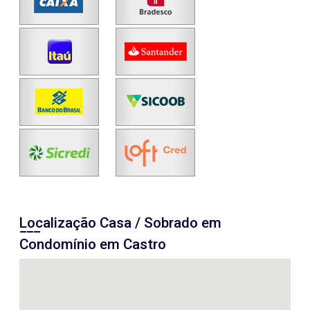
Localização Casa / Sobrado em
Condomínio em Castro