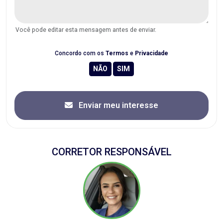
Você pode editar esta mensagem antes de enviar.
Concordo com os
Termos
e
Privacidade
Enviar meu interesse
CORRETOR RESPONSÁVEL