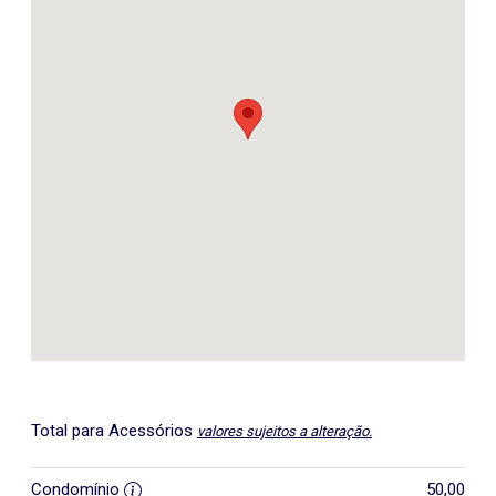
Total para Acessórios
valores sujeitos a alteração.
Condomínio
50,00