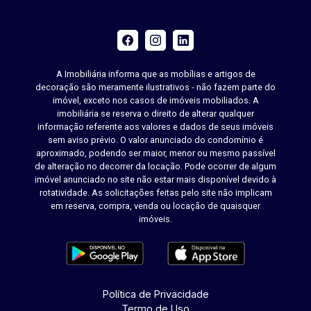
A Imobiliária informa que as mobílias e artigos de
decoração são meramente ilustrativos - não fazem parte do
imóvel, exceto nos casos de imóveis mobiliados. A
imobiliária se reserva o direito de alterar qualquer
informação referente aos valores e dados de seus imóveis
sem aviso prévio. O valor anunciado do condomínio é
aproximado, podendo ser maior, menor ou mesmo passível
de alteração no decorrer da locação. Pode ocorrer de algum
imóvel anunciado no site não estar mais disponível devido à
rotatividade. As solicitações feitas pelo site não implicam
em reserva, compra, venda ou locação de quaisquer
imóveis.
Política de Privacidade
Termo de Uso