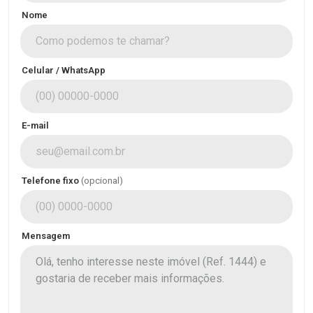
Nome
Celular / WhatsApp
E-mail
Telefone fixo
(opcional)
Mensagem