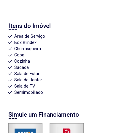
Itens do Imóvel
Área de Serviço
Box Blindex
Churrasqueira
Copa
Cozinha
Sacada
Sala de Estar
Sala de Jantar
Sala de TV
Semimobiliado
Simule um Financiamento