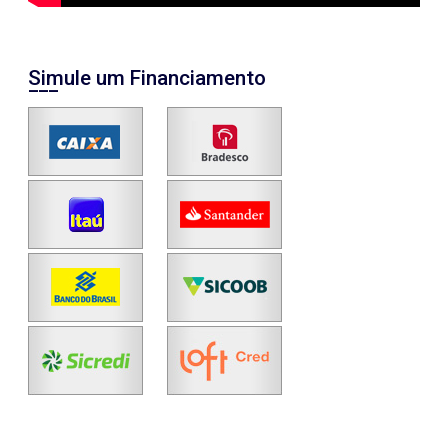
Simule um Financiamento