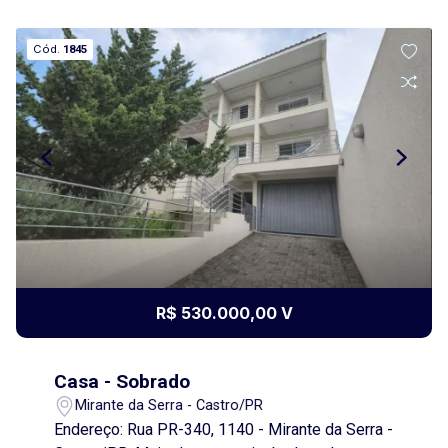
Cód.
1845
R$ 530.000,00 V
Casa - Sobrado
Mirante da Serra - Castro/PR
Endereço: Rua PR-340, 1140 - Mirante da Serra -