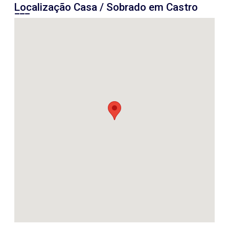
Localização Casa / Sobrado em Castro