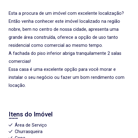
Esta a procura de um imóvel com excelente localização?
Então venha conhecer este imóvel localizado na região
nobre, bem no centro de nossa cidade, apresenta uma
grande área construída, oferece a opção de uso tanto
residencial como comercial ao mesmo tempo.
A fachada do piso inferior abriga tranquilamente 2 salas
comercias!
Essa casa é uma excelente opção para você morar e
instalar o seu negócio ou fazer um bom rendimento com
locação.
Itens do Imóvel
Área de Serviço
Churrasqueira