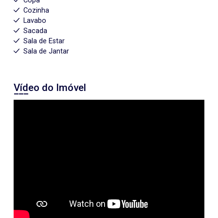
Copa
Cozinha
Lavabo
Sacada
Sala de Estar
Sala de Jantar
Vídeo do Imóvel