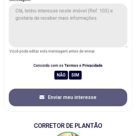
Você pode editar esta mensagem antes de enviar.
Concordo com os
Termos
e
Privacidade
Enviar meu interesse
CORRETOR DE PLANTÃO