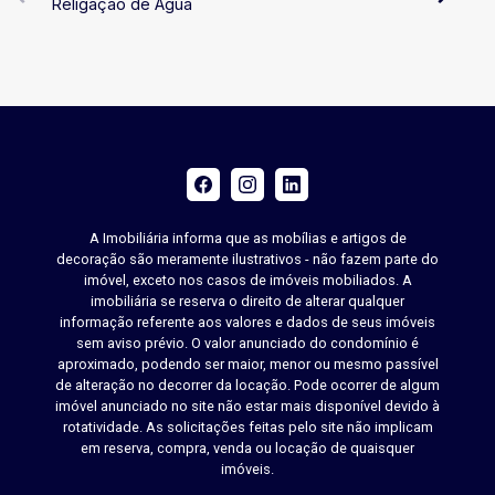
Religação de Água
A Imobiliária informa que as mobílias e artigos de
decoração são meramente ilustrativos - não fazem parte do
imóvel, exceto nos casos de imóveis mobiliados. A
imobiliária se reserva o direito de alterar qualquer
informação referente aos valores e dados de seus imóveis
sem aviso prévio. O valor anunciado do condomínio é
aproximado, podendo ser maior, menor ou mesmo passível
de alteração no decorrer da locação. Pode ocorrer de algum
imóvel anunciado no site não estar mais disponível devido à
rotatividade. As solicitações feitas pelo site não implicam
em reserva, compra, venda ou locação de quaisquer
imóveis.