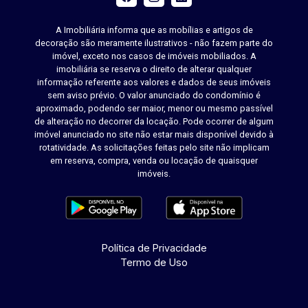
A Imobiliária informa que as mobílias e artigos de
decoração são meramente ilustrativos - não fazem parte do
imóvel, exceto nos casos de imóveis mobiliados. A
imobiliária se reserva o direito de alterar qualquer
informação referente aos valores e dados de seus imóveis
sem aviso prévio. O valor anunciado do condomínio é
aproximado, podendo ser maior, menor ou mesmo passível
de alteração no decorrer da locação. Pode ocorrer de algum
imóvel anunciado no site não estar mais disponível devido à
rotatividade. As solicitações feitas pelo site não implicam
em reserva, compra, venda ou locação de quaisquer
imóveis.
Política de Privacidade
Termo de Uso