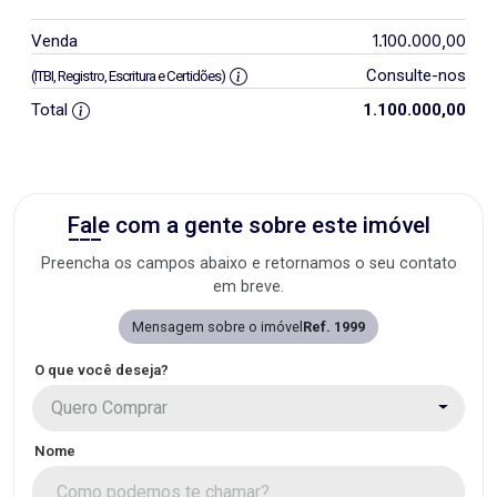
1.100.000,00
Venda
Consulte-nos
(ITBI, Registro, Escritura e Certidões)
Total
1.100.000,00
Fale com a gente sobre este imóvel
Preencha os campos abaixo e retornamos o seu contato
em breve.
Mensagem sobre o imóvel
Ref. 1999
O que você deseja?
Quero Comprar
Nome