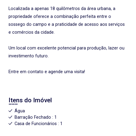
Localizada a apenas 18 quilômetros da área urbana, a
propriedade oferece a combinação perfeita entre o
sossego do campo e a praticidade de acesso aos serviços
e comércios da cidade.
Um local com excelente potencial para produção, lazer ou
investimento futuro.
Entre em contato e agende uma visita!
Itens do Imóvel
Água
Barração Fechado : 1
Casa de Funcionários : 1