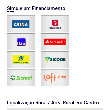
Simule um Financiamento
Localização Rural / Área Rural em Castro