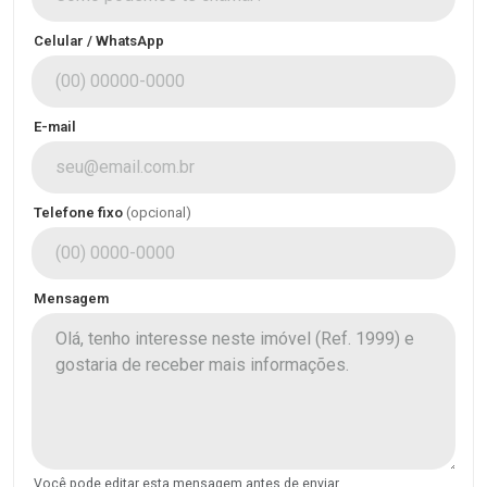
Celular / WhatsApp
E-mail
Telefone fixo
(opcional)
Mensagem
Você pode editar esta mensagem antes de enviar.