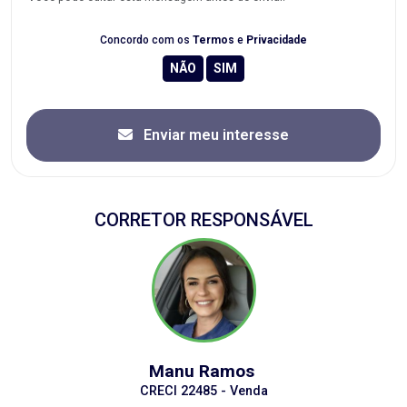
Concordo com os
Termos
e
Privacidade
Enviar meu interesse
CORRETOR RESPONSÁVEL
Manu Ramos
CRECI 22485 - Venda