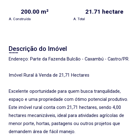
200.00 m²
21.71 hectare
A. Construída
A. Total
Descrição do Imóvel
Endereço: Parte da Fazenda Bulcão - Caxambú - Castro/PR.
Imóvel Rural à Venda de 21,71 Hectares
Excelente oportunidade para quem busca tranquilidade,
espaço e uma propriedade com ótimo potencial produtivo.
Este imóvel rural conta com 21,71 hectares, sendo 4,00
hectares mecanizáveis, ideal para atividades agrícolas de
menor porte, hortas, pastagens ou outros projetos que
demandem área de fácil manejo.