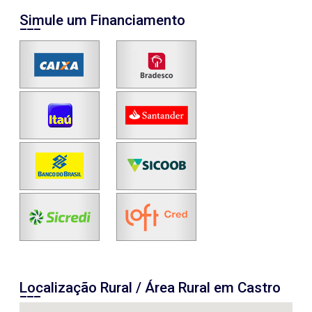
Simule um Financiamento
Localização Rural / Área Rural em Castro