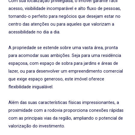
Com sua localização privilegiada, o imóvel garante fácil
acesso, visibilidade incomparável e alto fluxo de pessoas,
tornando-o perfeito para negócios que desejam estar no
centro das atenções ou para aqueles que valorizam a
acessibilidade no dia a dia.
A propriedade se estende sobre uma vasta área, pronta
para acomodar suas ambições. Seja para uma residência
espaçosa, com espaço de sobra para jardins e áreas de
lazer, ou para desenvolver um empreendimento comercial
que exige espaço generoso, este imóvel oferece
flexibilidade inigualável.
Além das suas características físicas impressionantes, a
proximidade com a rodovia proporciona conexões rápidas
com as principais vias da região, ampliando o potencial de
valorização do investimento.