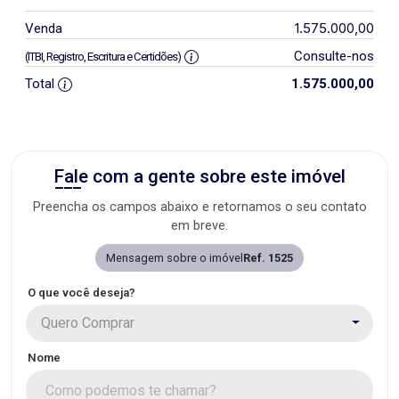
1.575.000,00
Venda
Consulte-nos
(ITBI, Registro, Escritura e Certidões)
Total
1.575.000,00
Fale com a gente sobre este imóvel
Preencha os campos abaixo e retornamos o seu contato
em breve.
Mensagem sobre o imóvel
Ref. 1525
O que você deseja?
Quero Comprar
Nome