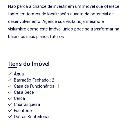
Não perca a chance de investir em um imóvel que oferece
tanto em termos de localização quanto de potencial de
desenvolvimento. Agende sua visita hoje mesmo e
vislumbre como este imóvel único pode se transformar na
base dos seus planos futuros.
Itens do Imóvel
Água
Barração Fechado : 2
Casa de Funcionários : 1
Casa Sede
Cerca
Churrasqueira
Escritório
Outras Benfeitorias