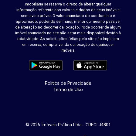
imobiliária se reserva o direito de alterar qualquer
informação referente aos valores e dados de seus imóveis
sem aviso prévio. O valor anunciado do condomínio é
aproximado, podendo ser maior, menor ou mesmo passível
de alteração no decorrer da locação. Pode ocorrer de algum
imóvel anunciado no site não estar mais disponível devido à
rotatividade. As solicitações feitas pelo site não implicam
em reserva, compra, venda ou locação de quaisquer
imóveis.
Política de Privacidade
Termo de Uso
© 2026 Imóveis Prática Ltda - CRECI J4801