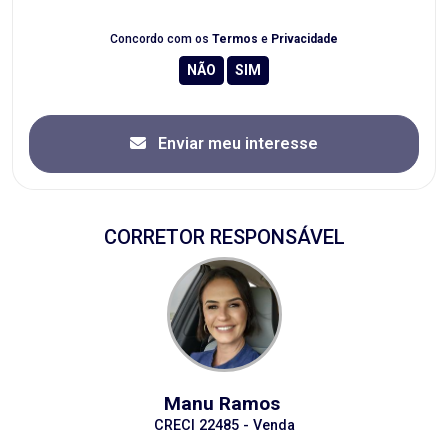
Concordo com os
Termos
e
Privacidade
Enviar meu interesse
CORRETOR RESPONSÁVEL
Manu Ramos
CRECI 22485 - Venda