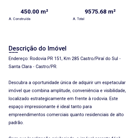
450.00 m²
9575.68 m²
A. Construída
A. Total
Descrição do Imóvel
Endereço: Rodovia PR 151, Km 285 Castro/Piraí do Sul -
Santa Clara - Castro/PR.
Descubra a oportunidade única de adquirir um espetacular
imóvel que combina amplitude, conveniência e visibilidade,
localizado estrategicamente em frente à rodovia. Este
espaço impressionante é ideal tanto para
empreendimentos comerciais quanto residenciais de alto
padrão.