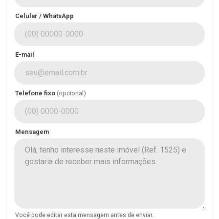
Celular / WhatsApp
E-mail
Telefone fixo
(opcional)
Mensagem
Você pode editar esta mensagem antes de enviar.