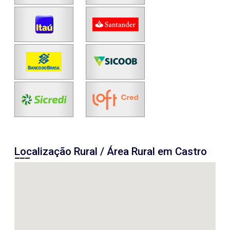
Localização Rural / Área Rural em Castro