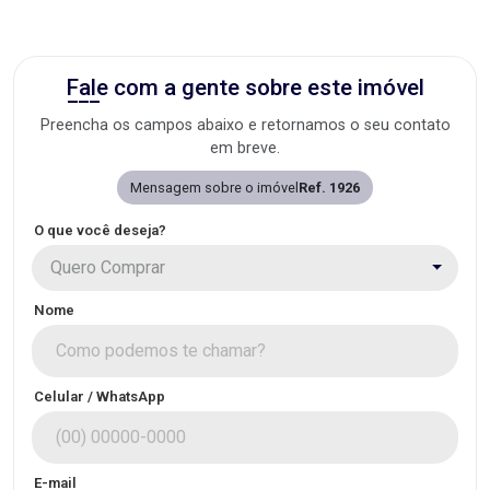
Fale com a gente sobre este imóvel
Preencha os campos abaixo e retornamos o seu contato
em breve.
Mensagem sobre o imóvel
Ref. 1926
O que você deseja?
Quero Comprar
Nome
Celular / WhatsApp
E-mail