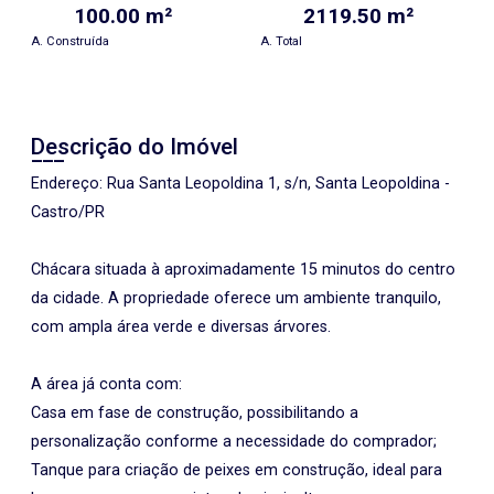
100.00 m²
2119.50 m²
A. Construída
A. Total
Descrição do Imóvel
Endereço: Rua Santa Leopoldina 1, s/n, Santa Leopoldina -
Castro/PR
Chácara situada à aproximadamente 15 minutos do centro
da cidade. A propriedade oferece um ambiente tranquilo,
com ampla área verde e diversas árvores.
A área já conta com:
Casa em fase de construção, possibilitando a
personalização conforme a necessidade do comprador;
Tanque para criação de peixes em construção, ideal para