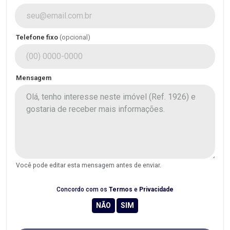
Telefone fixo
(opcional)
Mensagem
Você pode editar esta mensagem antes de enviar.
Concordo com os
Termos
e
Privacidade