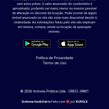
sem aviso prévio. O valor anunciado do condomínio é
aproximado, podendo ser maior, menor ou mesmo passível
de alteração no decorrer da locação. Pode ocorrer de algum
imóvel anunciado no site não estar mais disponível devido à
rotatividade. As solicitações feitas pelo site não implicam
em reserva, compra, venda ou locação de quaisquer
imóveis.
Política de Privacidade
Termo de Uso
© 2026 Imóveis Prática Ltda - CRECI J4801
Sistema Imobiliário
Feito com
por
KUROLE