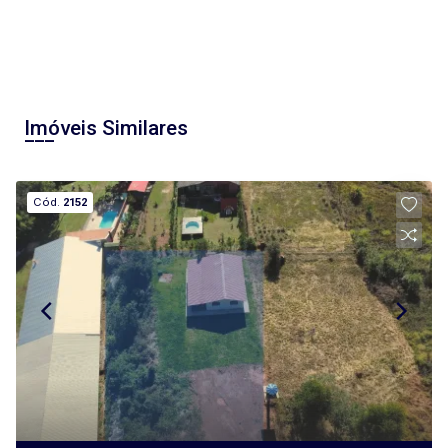
Imóveis Similares
Cód.
2152