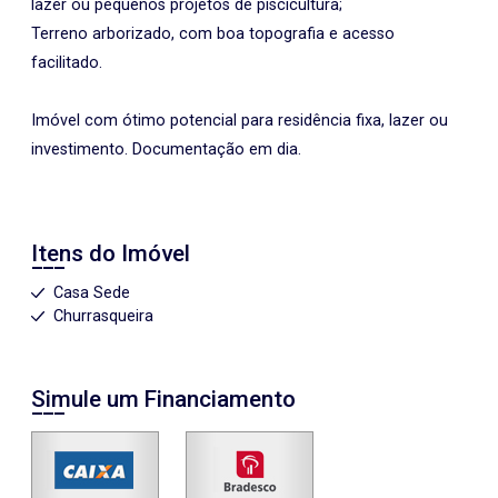
lazer ou pequenos projetos de piscicultura;
Terreno arborizado, com boa topografia e acesso
facilitado.
Imóvel com ótimo potencial para residência fixa, lazer ou
investimento. Documentação em dia.
Itens do Imóvel
Casa Sede
Churrasqueira
Simule um Financiamento