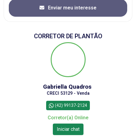
Enviar meu interesse
CORRETOR DE PLANTÃO
Gabriella Quadros
CRECI 53129 - Venda
(42) 99137-2124
Corretor(a) Online
Iniciar chat