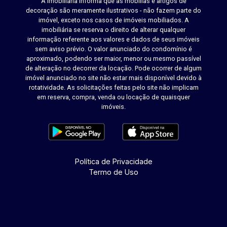
A Imobiliária informa que as mobílias e artigos de
decoração são meramente ilustrativos - não fazem parte do
imóvel, exceto nos casos de imóveis mobiliados. A
imobiliária se reserva o direito de alterar qualquer
informação referente aos valores e dados de seus imóveis
sem aviso prévio. O valor anunciado do condomínio é
aproximado, podendo ser maior, menor ou mesmo passível
de alteração no decorrer da locação. Pode ocorrer de algum
imóvel anunciado no site não estar mais disponível devido à
rotatividade. As solicitações feitas pelo site não implicam
em reserva, compra, venda ou locação de quaisquer
imóveis.
Política de Privacidade
Termo de Uso