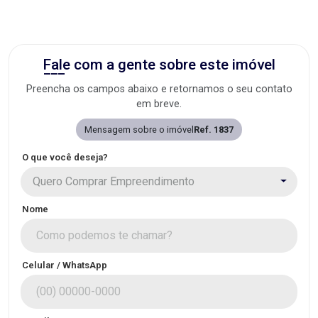
Fale com a gente sobre este imóvel
Preencha os campos abaixo e retornamos o seu contato
em breve.
Mensagem sobre o imóvel
Ref. 1837
O que você deseja?
Quero Comprar Empreendimento
Nome
Celular / WhatsApp