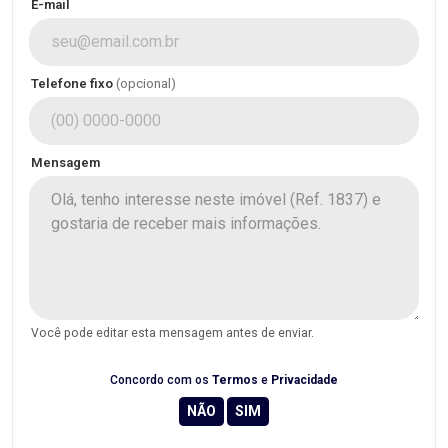
E-mail
Telefone fixo
(opcional)
Mensagem
Você pode editar esta mensagem antes de enviar.
Concordo com os
Termos
e
Privacidade