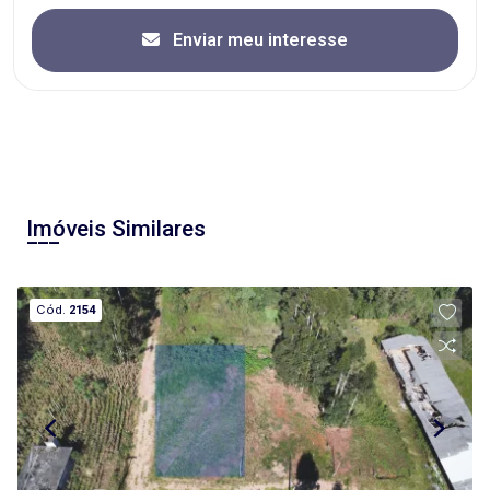
Enviar meu interesse
Imóveis Similares
Cód.
2154