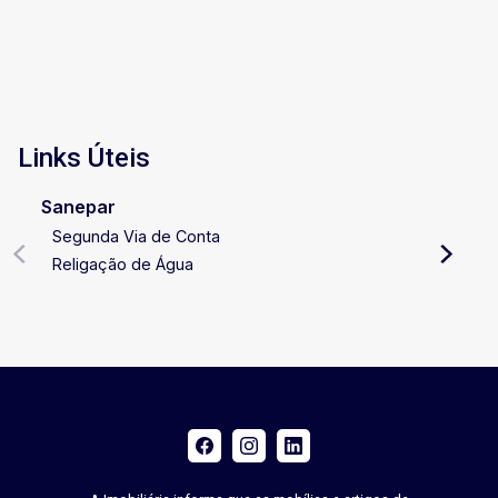
Links Úteis
Sanepar
Segunda Via de Conta
Religação de Água