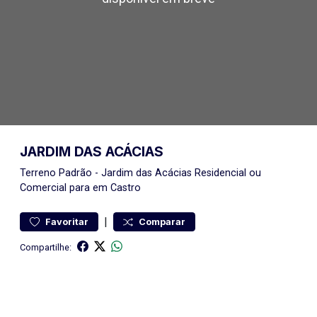
JARDIM DAS ACÁCIAS
Terreno
Padrão
-
Jardim das Acácias
Residencial ou
Comercial para em Castro
|
Favoritar
Comparar
Compartilhe: