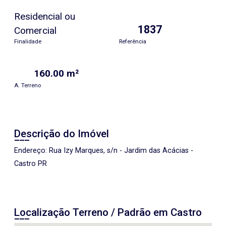
Residencial ou
1837
Comercial
Finalidade
Referência
160.00 m²
A. Terreno
Descrição do Imóvel
Endereço: Rua Izy Marques, s/n - Jardim das Acácias -
Castro PR
Localização Terreno / Padrão em Castro