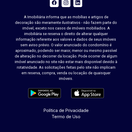
A Imobiliária informa que as mobílias e artigos de
decoração são meramente ilustrativos - não fazem parte do
imóvel, exceto nos casos de imóveis mobiliados. A
imobiliária se reserva o direito de alterar qualquer
informação referente aos valores e dados de seus imóveis
sem aviso prévio. O valor anunciado do condomínio é
aproximado, podendo ser maior, menor ou mesmo passível
de alteração no decorrer da locação. Pode ocorrer de algum
imóvel anunciado no site não estar mais disponível devido à
rotatividade. As solicitações feitas pelo site não implicam
em reserva, compra, venda ou locação de quaisquer
imóveis.
Política de Privacidade
Termo de Uso