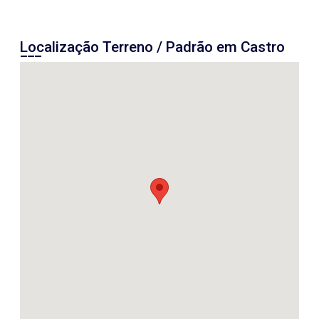
Localização Terreno / Padrão em Castro