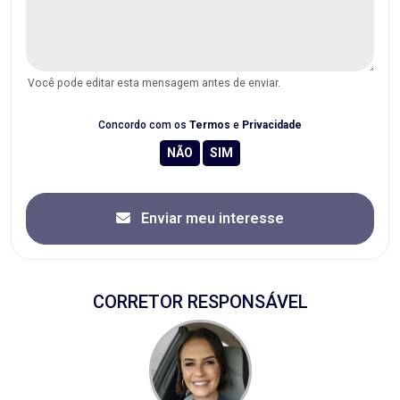
Você pode editar esta mensagem antes de enviar.
Concordo com os
Termos
e
Privacidade
Enviar meu interesse
CORRETOR RESPONSÁVEL