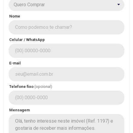
Quero Comprar
Nome
Celular / WhatsApp
E-mail
Telefone fixo
(opcional)
Mensagem