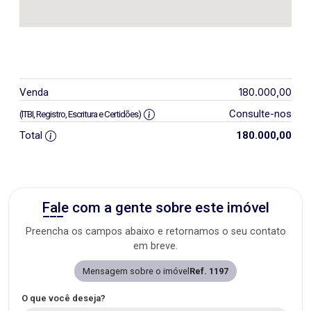
180.000,00
Venda
Consulte-nos
(ITBI, Registro, Escritura e Certidões)
Total
180.000,00
Fale com a gente sobre este imóvel
Preencha os campos abaixo e retornamos o seu contato
em breve.
Mensagem sobre o imóvel
Ref. 1197
O que você deseja?