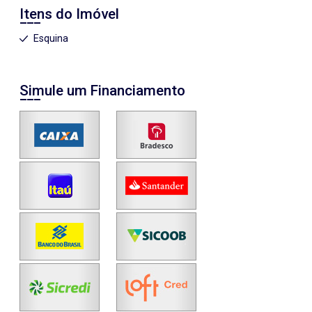
Itens do Imóvel
Esquina
Simule um Financiamento