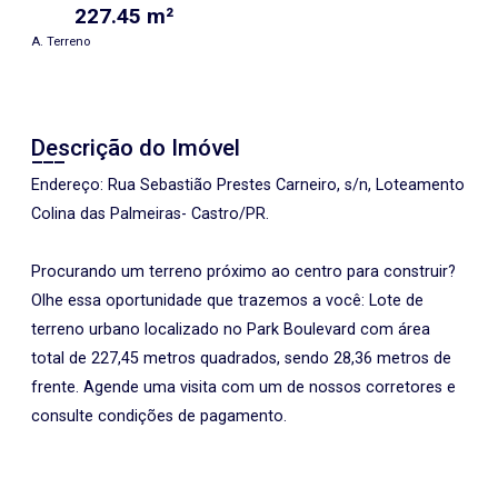
227.45 m²
A. Terreno
Descrição do Imóvel
Endereço: Rua Sebastião Prestes Carneiro, s/n, Loteamento
Colina das Palmeiras- Castro/PR.
Procurando um terreno próximo ao centro para construir?
Olhe essa oportunidade que trazemos a você: Lote de
terreno urbano localizado no Park Boulevard com área
total de 227,45 metros quadrados, sendo 28,36 metros de
frente. Agende uma visita com um de nossos corretores e
consulte condições de pagamento.