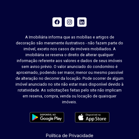
A Imobiliária informa que as mobílias e artigos de
decoração são meramente ilustrativos - não fazem parte do
imóvel, exceto nos casos de imóveis mobiliados. A
imobiliária se reserva o direito de alterar qualquer
informação referente aos valores e dados de seus imóveis
sem aviso prévio. O valor anunciado do condomínio é
aproximado, podendo ser maior, menor ou mesmo passível
de alteração no decorrer da locação. Pode ocorrer de algum
imóvel anunciado no site não estar mais disponível devido à
rotatividade. As solicitações feitas pelo site não implicam
em reserva, compra, venda ou locação de quaisquer
imóveis.
Política de Privacidade