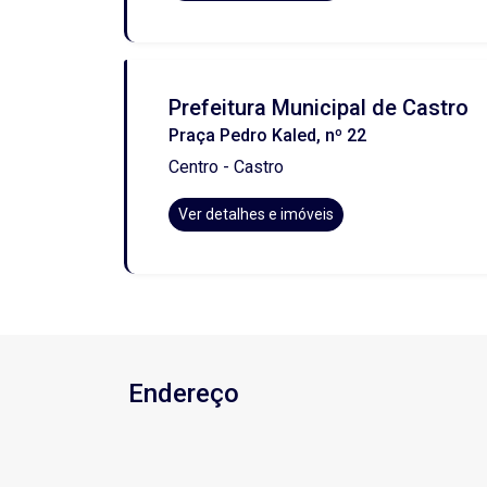
Prefeitura Municipal de Castro
Praça Pedro Kaled, nº 22
Centro - Castro
Ver detalhes e imóveis
Endereço