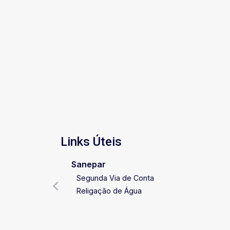
Links Úteis
Sanepar
Segunda Via de Conta
Religação de Água