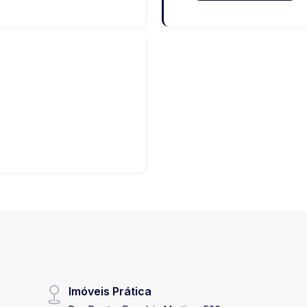
Imóveis Prática