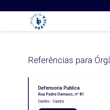
Referências para Órg
Defensoria Publica
Rua Padre Damaso, nº 81
Centro - Castro