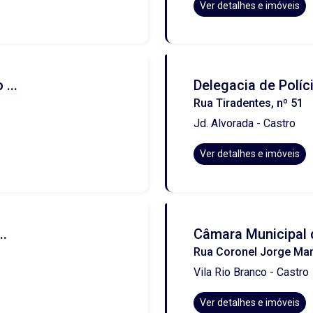
Ver detalhes e imóveis
...
Delegacia de Políci
Rua Tiradentes, nº 51
Jd. Alvorada - Castro
Ver detalhes e imóveis
..
Câmara Municipal 
Rua Coronel Jorge Mar
Vila Rio Branco - Castro
Ver detalhes e imóveis