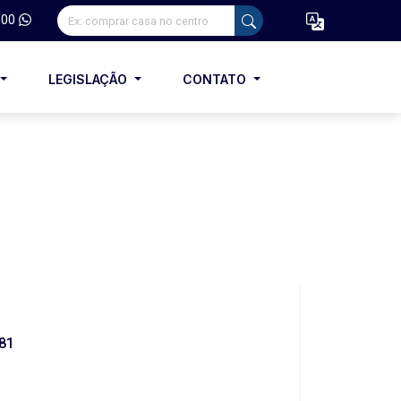
100
LEGISLAÇÃO
CONTATO
 81