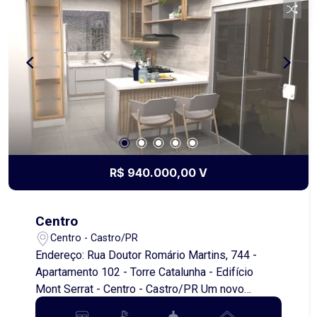
R$ 940.000,00 V
Centro
Centro - Castro/PR
Endereço: Rua Doutor Romário Martins, 744 -
Apartamento 102 - Torre Catalunha - Edifício
Mont Serrat - Centro - Castro/PR Um novo
capítulo da sua vida começa aqui. Imagine